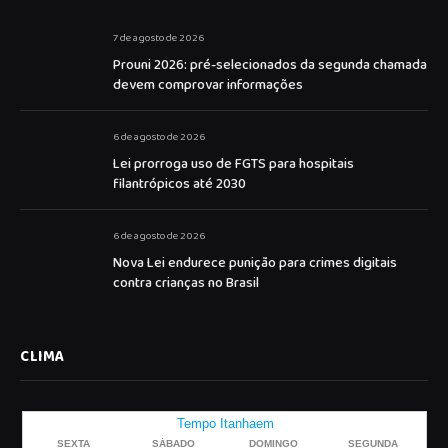
7 de agosto de 2026
Prouni 2026: pré-selecionados da segunda chamada
devem comprovar informações
6 de agosto de 2026
Lei prorroga uso de FGTS para hospitais
filantrópicos até 2030
6 de agosto de 2026
Nova Lei endurece punição para crimes digitais
contra crianças no Brasil
CLIMA