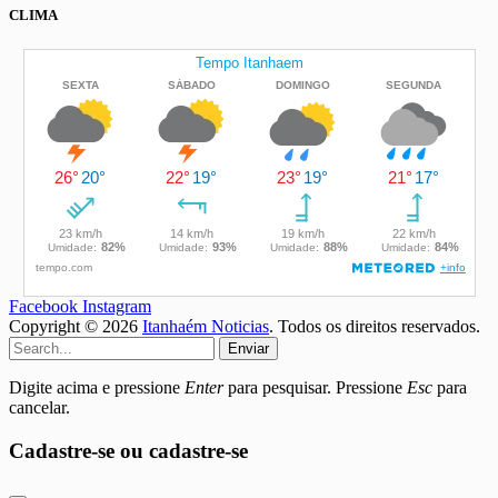
CLIMA
Facebook
Instagram
Copyright © 2026
Itanhaém Noticias
. Todos os direitos reservados.
Enviar
Digite acima e pressione
Enter
para pesquisar. Pressione
Esc
para
cancelar.
Cadastre-se ou cadastre-se