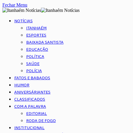
Fechar Menu
NOTÍCIAS
ITANHAÉM
ESPORTES
BAIXADA SANTISTA
EDUCAÇÃO
POLÍTICA
SAÚDE
POLÍCIA
FATOS E BABADOS
HUMOR
ANIVERSÁRIANTES
CLASSIFICADOS
COM A PALAVRA
EDITORIAL
RODA DE FOGO
INSTITUCIONAL