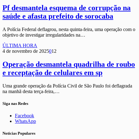
Pf desmantela esquema de corrupção na
saúde e afasta prefeito de sorocaba
A Polícia Federal deflagrou, nesta quinta-feira, uma operação com o
objetivo de investigar irregularidades na…
ÚLTIMA HORA
4 de novembro de 2025
0
12
Operação desmantela quadrilha de roubo
e receptação de celulares em sp
Uma grande operação da Polícia Civil de São Paulo foi deflagrada
na manhã desta terça-feira,…
Siga nas Redes
Facebook
WhatsApp
Noticias Populares