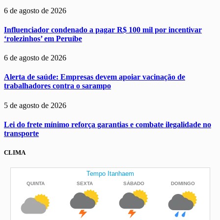
6 de agosto de 2026
Influenciador condenado a pagar R$ 100 mil por incentivar
‘rolezinhos’ em Peruíbe
6 de agosto de 2026
Alerta de saúde: Empresas devem apoiar vacinação de
trabalhadores contra o sarampo
5 de agosto de 2026
Lei do frete mínimo reforça garantias e combate ilegalidade no
transporte
CLIMA