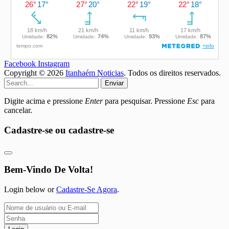
Facebook
Instagram
Copyright © 2026
Itanhaém Noticias
. Todos os direitos reservados.
Enviar
Digite acima e pressione
Enter
para pesquisar. Pressione
Esc
para
cancelar.
Cadastre-se ou cadastre-se
Bem-Vindo De Volta!
Login below or
Cadastre-Se Agora
.