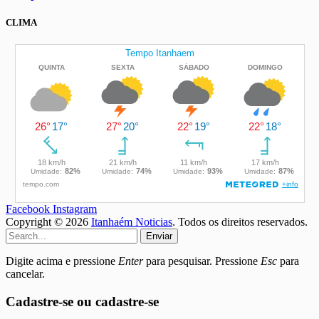
CLIMA
Facebook
Instagram
Copyright © 2026
Itanhaém Noticias
. Todos os direitos reservados.
Enviar
Digite acima e pressione
Enter
para pesquisar. Pressione
Esc
para
cancelar.
Cadastre-se ou cadastre-se