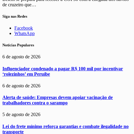
de cruzeiro que…
Siga nas Redes
Facebook
WhatsApp
Noticias Populares
6 de agosto de 2026
Influenciador condenado a pagar R$ 100 mil por incentivar
‘rolezinhos’ em Peruíbe
6 de agosto de 2026
Alerta de saúde: Empresas devem apoiar vacinação de
trabalhadores contra o sarampo
5 de agosto de 2026
Lei do frete mínimo reforça garantias e combate ilegalidade no
transporte