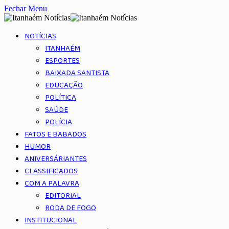
Fechar Menu
NOTÍCIAS
ITANHAÉM
ESPORTES
BAIXADA SANTISTA
EDUCAÇÃO
POLÍTICA
SAÚDE
POLÍCIA
FATOS E BABADOS
HUMOR
ANIVERSÁRIANTES
CLASSIFICADOS
COM A PALAVRA
EDITORIAL
RODA DE FOGO
INSTITUCIONAL