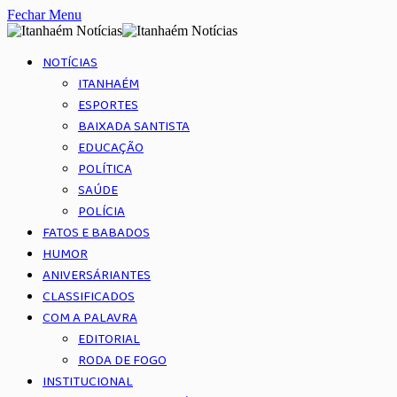
Fechar Menu
NOTÍCIAS
ITANHAÉM
ESPORTES
BAIXADA SANTISTA
EDUCAÇÃO
POLÍTICA
SAÚDE
POLÍCIA
FATOS E BABADOS
HUMOR
ANIVERSÁRIANTES
CLASSIFICADOS
COM A PALAVRA
EDITORIAL
RODA DE FOGO
INSTITUCIONAL