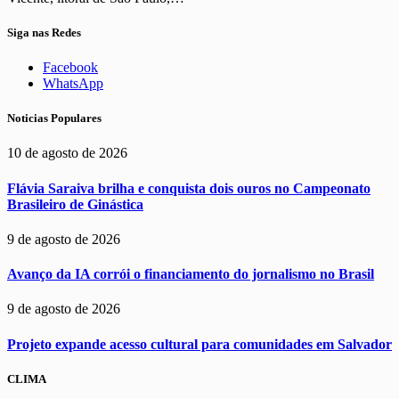
Siga nas Redes
Facebook
WhatsApp
Noticias Populares
10 de agosto de 2026
Flávia Saraiva brilha e conquista dois ouros no Campeonato
Brasileiro de Ginástica
9 de agosto de 2026
Avanço da IA corrói o financiamento do jornalismo no Brasil
9 de agosto de 2026
Projeto expande acesso cultural para comunidades em Salvador
CLIMA