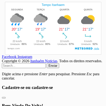
Facebook
Instagram
Copyright © 2026
Itanhaém Noticias
. Todos os direitos reservados.
Enviar
Digite acima e pressione
Enter
para pesquisar. Pressione
Esc
para
cancelar.
Cadastre-se ou cadastre-se
Bem-Vindo De Volta!