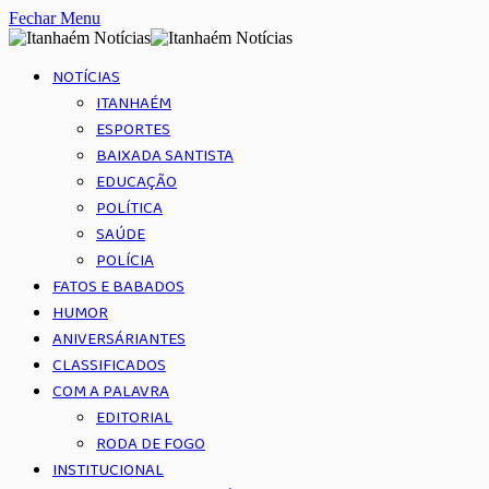
Fechar Menu
NOTÍCIAS
ITANHAÉM
ESPORTES
BAIXADA SANTISTA
EDUCAÇÃO
POLÍTICA
SAÚDE
POLÍCIA
FATOS E BABADOS
HUMOR
ANIVERSÁRIANTES
CLASSIFICADOS
COM A PALAVRA
EDITORIAL
RODA DE FOGO
INSTITUCIONAL