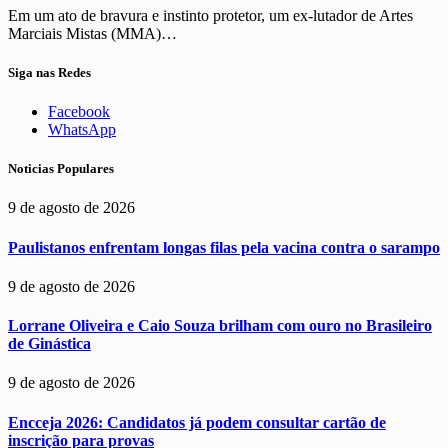
Em um ato de bravura e instinto protetor, um ex-lutador de Artes
Marciais Mistas (MMA)…
Siga nas Redes
Facebook
WhatsApp
Noticias Populares
9 de agosto de 2026
Paulistanos enfrentam longas filas pela vacina contra o sarampo
9 de agosto de 2026
Lorrane Oliveira e Caio Souza brilham com ouro no Brasileiro
de Ginástica
9 de agosto de 2026
Encceja 2026: Candidatos já podem consultar cartão de
inscrição para provas