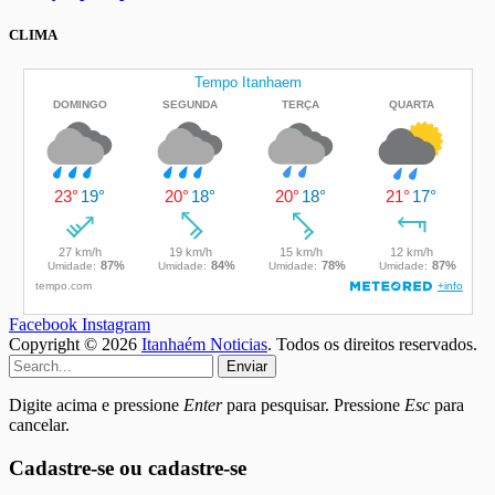
CLIMA
Facebook
Instagram
Copyright © 2026
Itanhaém Noticias
. Todos os direitos reservados.
Enviar
Digite acima e pressione
Enter
para pesquisar. Pressione
Esc
para
cancelar.
Cadastre-se ou cadastre-se