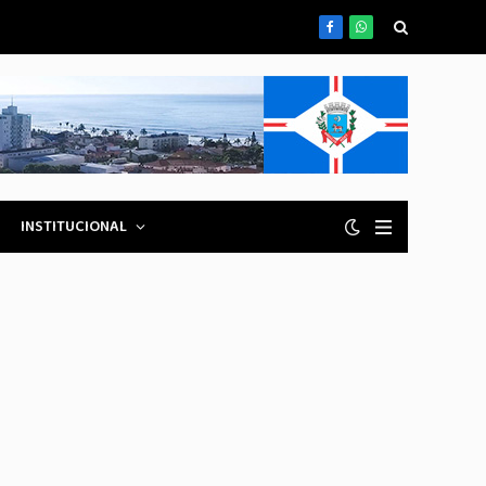
Facebook
WhatsApp
INSTITUCIONAL