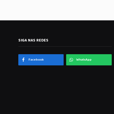
SIGA NAS REDES
Facebook
WhatsApp