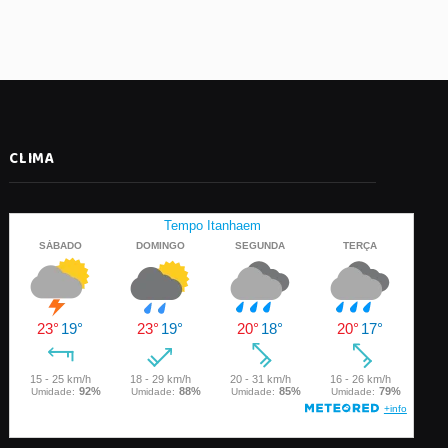
CLIMA