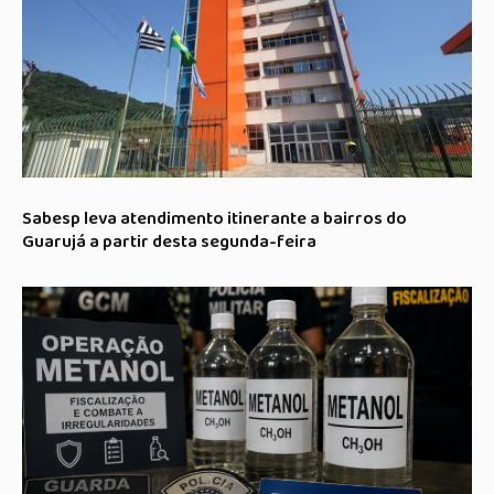
Sabesp leva atendimento itinerante a bairros do
Guarujá a partir desta segunda-feira