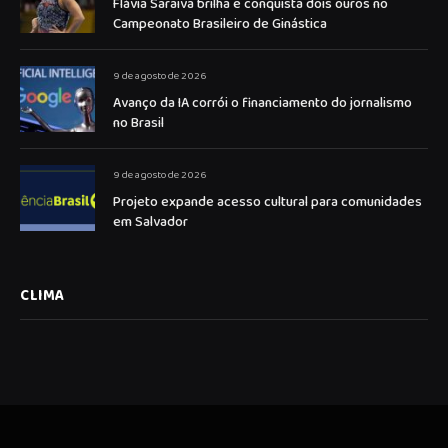
Flávia Saraiva brilha e conquista dois ouros no
Campeonato Brasileiro de Ginástica
9 de agosto de 2026
Avanço da IA corrói o financiamento do jornalismo
no Brasil
9 de agosto de 2026
Projeto expande acesso cultural para comunidades
em Salvador
CLIMA