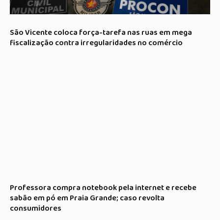
São Vicente coloca força-tarefa nas ruas em mega
fiscalização contra irregularidades no comércio
Professora compra notebook pela internet e recebe
sabão em pó em Praia Grande; caso revolta
consumidores