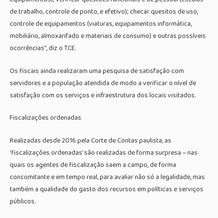
de trabalho, controle de ponto, e efetivo); checar quesitos de uso,
controle de equipamentos (viaturas, equipamentos informática,
mobiliário, almoxarifado e materiais de consumo) e outras possíveis
ocorrências”, diz o TCE.
Os fiscais ainda realizaram uma pesquisa de satisfação com
servidores e a população atendida de modo a verificar o nível de
satisfação com os serviços e infraestrutura dos locais visitados.
Fiscalizações ordenadas
Realizadas desde 2016 pela Corte de Contas paulista, as
‘fiscalizações ordenadas’ são realizadas de forma surpresa – nas
quais os agentes de fiscalização saem a campo, de forma
concomitante e em tempo real, para avaliar não só a legalidade, mas
também a qualidade do gasto dos recursos em políticas e serviços
públicos.