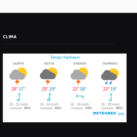
CLIMA