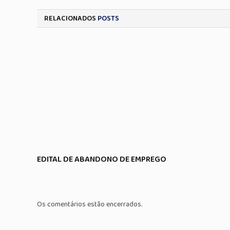
RELACIONADOS
POSTS
EDITAL DE ABANDONO DE EMPREGO
Os comentários estão encerrados.