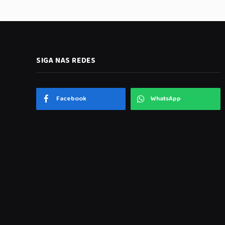
SIGA NAS REDES
Facebook
WhatsApp