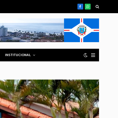
Facebook
WhatsApp
INSTITUCIONAL