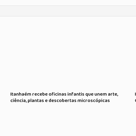
Itanhaém recebe oficinas infantis que unem arte,
ciência, plantas e descobertas microscópicas