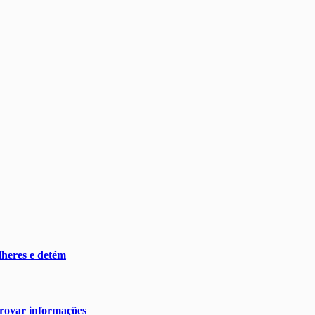
heres e detém
rovar informações