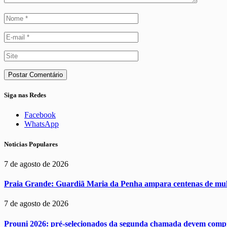
Siga nas Redes
Facebook
WhatsApp
Noticias Populares
7 de agosto de 2026
Praia Grande: Guardiã Maria da Penha ampara centenas de mul
7 de agosto de 2026
Prouni 2026: pré-selecionados da segunda chamada devem comp