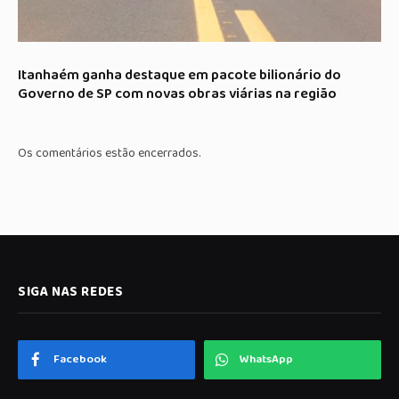
Itanhaém ganha destaque em pacote bilionário do
Governo de SP com novas obras viárias na região
Os comentários estão encerrados.
SIGA NAS REDES
Facebook
WhatsApp