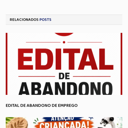
RELACIONADOS
POSTS
EDITAL DE ABANDONO DE EMPREGO