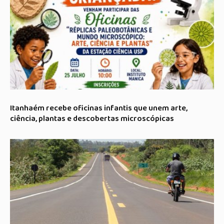
Itanhaém recebe oficinas infantis que unem arte,
ciência, plantas e descobertas microscópicas