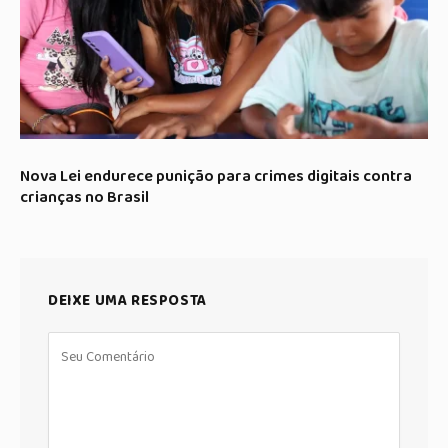
Nova Lei endurece punição para crimes digitais contra
crianças no Brasil
DEIXE UMA RESPOSTA