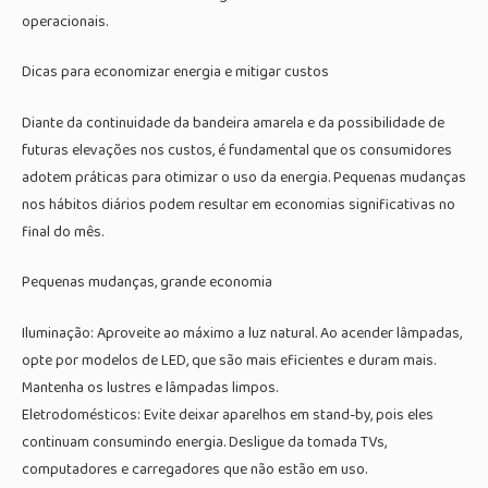
operacionais.
Dicas para economizar energia e mitigar custos
Diante da continuidade da bandeira amarela e da possibilidade de
futuras elevações nos custos, é fundamental que os consumidores
adotem práticas para otimizar o uso da energia. Pequenas mudanças
nos hábitos diários podem resultar em economias significativas no
final do mês.
Pequenas mudanças, grande economia
Iluminação: Aproveite ao máximo a luz natural. Ao acender lâmpadas,
opte por modelos de LED, que são mais eficientes e duram mais.
Mantenha os lustres e lâmpadas limpos.
Eletrodomésticos: Evite deixar aparelhos em stand-by, pois eles
continuam consumindo energia. Desligue da tomada TVs,
computadores e carregadores que não estão em uso.