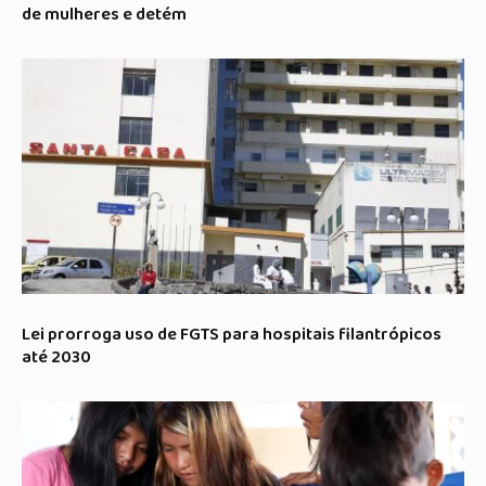
de mulheres e detém
Lei prorroga uso de FGTS para hospitais filantrópicos
até 2030