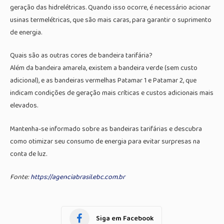
geração das hidrelétricas. Quando isso ocorre, é necessário acionar
usinas termelétricas, que são mais caras, para garantir o suprimento
de energia.
Quais são as outras cores de bandeira tarifária?
Além da bandeira amarela, existem a bandeira verde (sem custo
adicional), e as bandeiras vermelhas Patamar 1 e Patamar 2, que
indicam condições de geração mais críticas e custos adicionais mais
elevados.
Mantenha-se informado sobre as bandeiras tarifárias e descubra
como otimizar seu consumo de energia para evitar surpresas na
conta de luz.
Fonte:
https://agenciabrasil.ebc.com.br
Siga em Facebook