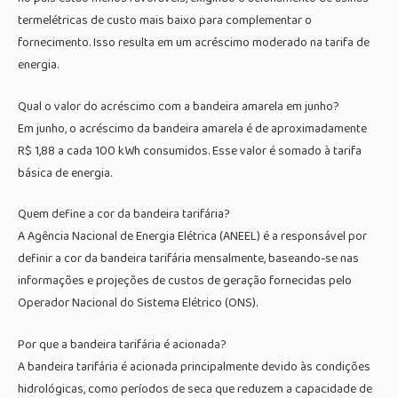
termelétricas de custo mais baixo para complementar o
fornecimento. Isso resulta em um acréscimo moderado na tarifa de
energia.
Qual o valor do acréscimo com a bandeira amarela em junho?
Em junho, o acréscimo da bandeira amarela é de aproximadamente
R$ 1,88 a cada 100 kWh consumidos. Esse valor é somado à tarifa
básica de energia.
Quem define a cor da bandeira tarifária?
A Agência Nacional de Energia Elétrica (ANEEL) é a responsável por
definir a cor da bandeira tarifária mensalmente, baseando-se nas
informações e projeções de custos de geração fornecidas pelo
Operador Nacional do Sistema Elétrico (ONS).
Por que a bandeira tarifária é acionada?
A bandeira tarifária é acionada principalmente devido às condições
hidrológicas, como períodos de seca que reduzem a capacidade de