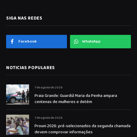
SIGA NAS REDES
Facebook
WhatsApp
NOTICIAS POPULARES
7 de agosto de 2026
Praia Grande: Guardiã Maria da Penha ampara
centenas de mulheres e detém
7 de agosto de 2026
Prouni 2026: pré-selecionados da segunda chamada
devem comprovar informações