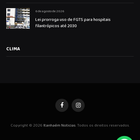
6 de agosto de 2026
Lei prorroga uso de FGTS para hospitais
filantrópicos até 2030
CLIMA
Facebook
Instagram
Copyright © 2026
Itanhaém Noticias
. Todos os direitos reservados.