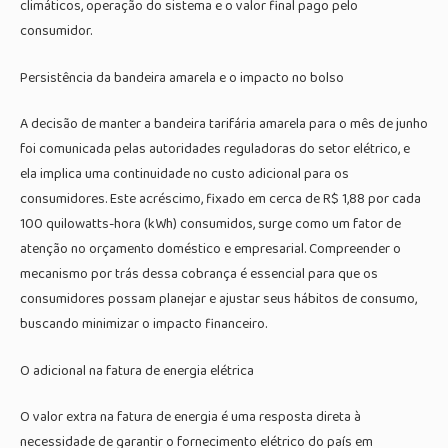
climáticos, operação do sistema e o valor final pago pelo
consumidor.
Persistência da bandeira amarela e o impacto no bolso
A decisão de manter a bandeira tarifária amarela para o mês de junho
foi comunicada pelas autoridades reguladoras do setor elétrico, e
ela implica uma continuidade no custo adicional para os
consumidores. Este acréscimo, fixado em cerca de R$ 1,88 por cada
100 quilowatts-hora (kWh) consumidos, surge como um fator de
atenção no orçamento doméstico e empresarial. Compreender o
mecanismo por trás dessa cobrança é essencial para que os
consumidores possam planejar e ajustar seus hábitos de consumo,
buscando minimizar o impacto financeiro.
O adicional na fatura de energia elétrica
O valor extra na fatura de energia é uma resposta direta à
necessidade de garantir o fornecimento elétrico do país em