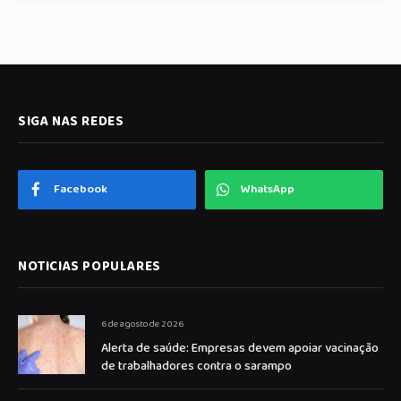
SIGA NAS REDES
Facebook
WhatsApp
NOTICIAS POPULARES
6 de agosto de 2026
Alerta de saúde: Empresas devem apoiar vacinação
de trabalhadores contra o sarampo