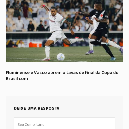
Fluminense e Vasco abrem oitavas de final da Copa do
Brasil com
DEIXE UMA RESPOSTA