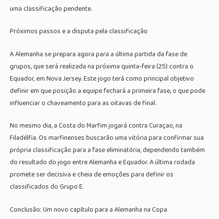
uma classificação pendente.
Próximos passos e a disputa pela classificação
A Alemanha se prepara agora para a última partida da fase de
grupos, que será realizada na próxima quinta-feira (25) contra o
Equador, em Nova Jersey. Este jogo terá como principal objetivo
definir em que posição a equipe fechará a primeira fase, o que pode
influenciar o chaveamento para as oitavas de final.
No mesmo dia, a Costa do Marfim jogará contra Curaçao, na
Filadélfia. Os marfinenses buscarão uma vitória para confirmar sua
própria classificação para a fase eliminatória, dependendo também
do resultado do jogo entre Alemanha e Equador. A última rodada
promete ser decisiva e cheia de emoções para definir os
classificados do Grupo E.
Conclusão: Um novo capítulo para a Alemanha na Copa