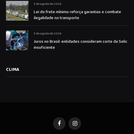
5 de agosto de 2026
Lei do frete mínimo reforça garantias e combate
ilegalidade no transporte
5 de agosto de 2026
Juros no Brasil: entidades consideram corte da Selic
insuficiente
CLIMA
Facebook
Instagram