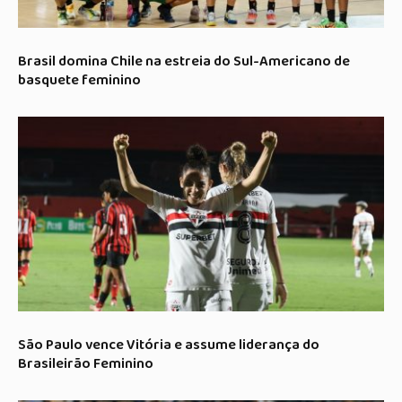
Brasil domina Chile na estreia do Sul-Americano de
basquete feminino
São Paulo vence Vitória e assume liderança do
Brasileirão Feminino