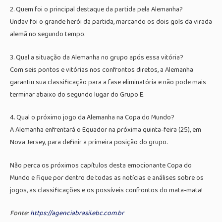
2. Quem foi o principal destaque da partida pela Alemanha?
Undav foi o grande herói da partida, marcando os dois gols da virada
alemã no segundo tempo.
3. Qual a situação da Alemanha no grupo após essa vitória?
Com seis pontos e vitórias nos confrontos diretos, a Alemanha
garantiu sua classificação para a fase eliminatória e não pode mais
terminar abaixo do segundo lugar do Grupo E.
4. Qual o próximo jogo da Alemanha na Copa do Mundo?
A Alemanha enfrentará o Equador na próxima quinta-feira (25), em
Nova Jersey, para definir a primeira posição do grupo.
Não perca os próximos capítulos desta emocionante Copa do
Mundo e fique por dentro de todas as notícias e análises sobre os
jogos, as classificações e os possíveis confrontos do mata-mata!
Fonte:
https://agenciabrasil.ebc.com.br