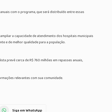
 anuais com o programa, que será distribuído entre essas
 ampliar a capacidade de atendimento dos hospitais municipais
ente e de melhor qualidade para a população.
lista prevê cerca de R$ 760 milhões em repasses anuais,
nformações relevantes com sua comunidade.
Siga em WhatsApp