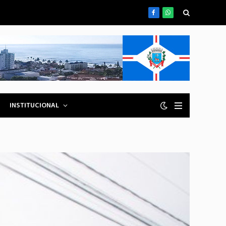
Facebook
WhatsApp
INSTITUCIONAL