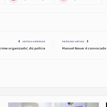
ARTIGO ANTERIOR
PRÓXIMO ARTIGO
rime organizado’, diz polícia
Manuel Neuer é convocado 