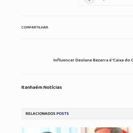
COMPARTILHAR.
Influencer Deolane Bezerra é ‘Caixa do C
Itanhaém Notícias
RELACIONADOS
POSTS