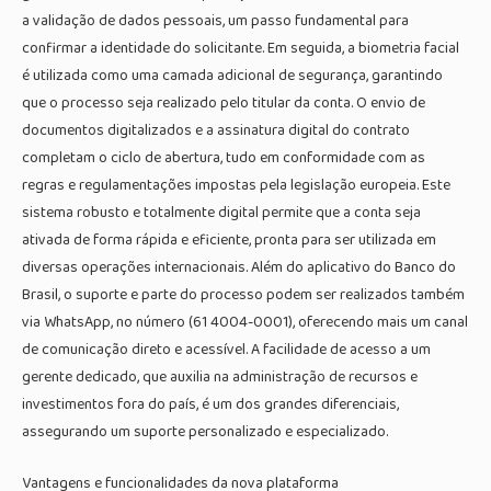
a validação de dados pessoais, um passo fundamental para
confirmar a identidade do solicitante. Em seguida, a biometria facial
é utilizada como uma camada adicional de segurança, garantindo
que o processo seja realizado pelo titular da conta. O envio de
documentos digitalizados e a assinatura digital do contrato
completam o ciclo de abertura, tudo em conformidade com as
regras e regulamentações impostas pela legislação europeia. Este
sistema robusto e totalmente digital permite que a conta seja
ativada de forma rápida e eficiente, pronta para ser utilizada em
diversas operações internacionais. Além do aplicativo do Banco do
Brasil, o suporte e parte do processo podem ser realizados também
via WhatsApp, no número (61 4004-0001), oferecendo mais um canal
de comunicação direto e acessível. A facilidade de acesso a um
gerente dedicado, que auxilia na administração de recursos e
investimentos fora do país, é um dos grandes diferenciais,
assegurando um suporte personalizado e especializado.
Vantagens e funcionalidades da nova plataforma