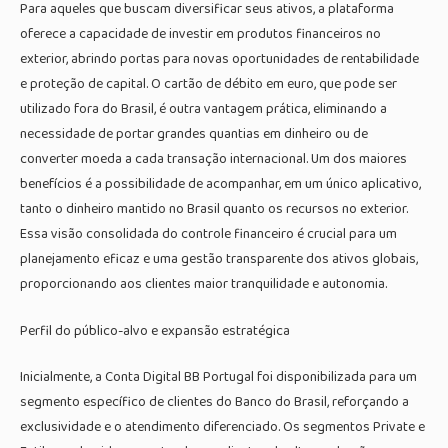
Para aqueles que buscam diversificar seus ativos, a plataforma
oferece a capacidade de investir em produtos financeiros no
exterior, abrindo portas para novas oportunidades de rentabilidade
e proteção de capital. O cartão de débito em euro, que pode ser
utilizado fora do Brasil, é outra vantagem prática, eliminando a
necessidade de portar grandes quantias em dinheiro ou de
converter moeda a cada transação internacional. Um dos maiores
benefícios é a possibilidade de acompanhar, em um único aplicativo,
tanto o dinheiro mantido no Brasil quanto os recursos no exterior.
Essa visão consolidada do controle financeiro é crucial para um
planejamento eficaz e uma gestão transparente dos ativos globais,
proporcionando aos clientes maior tranquilidade e autonomia.
Perfil do público-alvo e expansão estratégica
Inicialmente, a Conta Digital BB Portugal foi disponibilizada para um
segmento específico de clientes do Banco do Brasil, reforçando a
exclusividade e o atendimento diferenciado. Os segmentos Private e