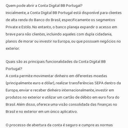
Quem pode abrir a Conta Digital BB Portugal?
Inicialmente, a Conta Digital BB Portugal está disponível para clientes
de alta renda do Banco do Brasil, especificamente os segmentos
Private e Estilo. No entanto, o banco planeja expandir o acesso em
breve para não clientes, incluindo aqueles com dupla cidadania,
planos de morar ou investir na Europa, ou que possuam negócios no
exterior.
Quais são as principais funcionalidades da Conta Digital BB
Portugal?
A conta permite movimentar dinheiro em diferentes moedas
(principalmente euro e dólar), realizar transferências SEPA dentro da
Europa, enviar e receber dinheiro internacionalmente, investir em
produtos no exterior e utilizar um cartão de débito em euro fora do
Brasil. Além disso, oferece uma visão consolidada das finanças no
Brasil e no exterior em um único aplicativo.
O processo de abertura da conta é seguro e cumpre as normas