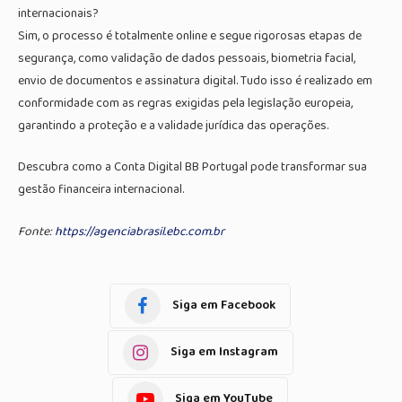
internacionais?
Sim, o processo é totalmente online e segue rigorosas etapas de
segurança, como validação de dados pessoais, biometria facial,
envio de documentos e assinatura digital. Tudo isso é realizado em
conformidade com as regras exigidas pela legislação europeia,
garantindo a proteção e a validade jurídica das operações.
Descubra como a Conta Digital BB Portugal pode transformar sua
gestão financeira internacional.
Fonte:
https://agenciabrasil.ebc.com.br
Siga em Facebook
Siga em Instagram
Siga em YouTube