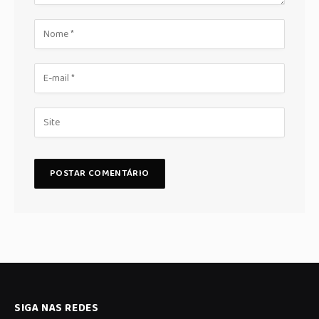
SIGA NAS REDES