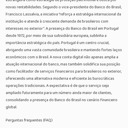
novas rentabilidades. Segundo o vice-presidente do Banco do Brasil,
Francisco Lassalvia, a iniciativa “reforça a estratégia internacional da
instituição e atende à crescente demanda de brasileiros com
interesses no exterior”. A presença do Banco do Brasil em Portugal
desde 1972, por meio de sua subsidiária europeia, sublinha a
importância estratégica do país. Portugal é um centro crucial,
abrigando uma vasta comunidade brasileira e mantendo fortes laços
econômicos com o Brasil. A nova conta digital não apenas amplia a
atuação internacional do banco, mas também solidifica sua posição
como facilitador de serviços financeiros para brasileiros no exterior,
oferecendo uma alternativa moderna e eficiente às burocráticas
operações tradicionais. A expectativa é de que o serviço seja
ampliado futuramente para um número ainda maior de clientes,
consolidando a presença do Banco do Brasil no cenário financeiro
global.
Perguntas frequentes (FAQ)