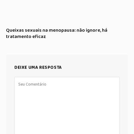
Queixas sexuais na menopausa: não ignore, há
tratamento eficaz
DEIXE UMA RESPOSTA