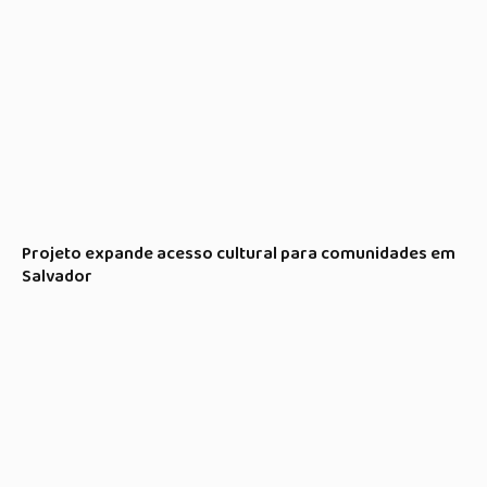
Projeto expande acesso cultural para comunidades em
Salvador