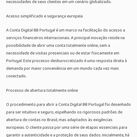
necessidades de seus clientes em um cenário globalizado.
Acesso simplificado e segurança europeia
A Conta Digital BB Portugal é um marco na facilitação do acesso a
serviços financeiros internacionais. A principal inovação reside na
possibilidade de abrir uma conta totalmente online, sem a
necessidade de visitas presenciais ou de estar fisicamente em
Portugal. Este processo desburocratizado é uma resposta direta à
demanda por maior conveniência em um mundo cada vez mais
conectado.
Processo de abertura totalmente online
O procedimento para abrir a Conta Digital BB Portugal foi desenhado
para ser intuitivo e seguro, espelhando os rigorosos padrões de
abertura de contas no Brasil, mas adaptados às exigências
europeias. O cliente passa por uma série de etapas essenciais para
garantir a autenticidade e a proteção de seus dados. Inicialmente, há