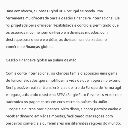
Uma vez aberta, a Conta Digital BB Portugal se revela uma
ferramenta multifacetada para a gestão financeira internacional. Ela
foi projetada para oferecer flexibilidade e controle, permitindo que
os usuários movimentem dinheiro em diversas moedas, com
destaque para o euro e o dólar, as divisas mais utilizadas no
comércio e finanças globais.
Gestão financeira global na palma da mão
Com a conta internacional, os clientes têm à disposição uma gama
de funcionalidades que simplificam a vida de quem opera no exterior.
Será possível realizar transferências dentro da Europa de forma ágil
e segura, utilizando o sistema SEPA (Single Euro Payments Area), que
padroniza os pagamentos em euro entre os países da União
Europeia e outros participantes. Além disso, a conta permite enviar e
receber dinheiro em várias moedas, facilitando transações com
parceiros comerciais ou familiares em diferentes regiões do mundo.