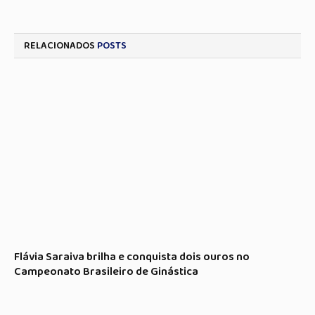
RELACIONADOS
POSTS
Flávia Saraiva brilha e conquista dois ouros no
Campeonato Brasileiro de Ginástica