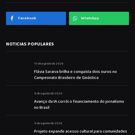
Facebook
WhatsApp
NOTICIAS POPULARES
10 de agosto de 2026
Flávia Saraiva brilha e conquista dois ouros no
Campeonato Brasileiro de Ginástica
9 de agosto de 2026
Avanço da IA corrói o financiamento do jornalismo
no Brasil
9 de agosto de 2026
Projeto expande acesso cultural para comunidades