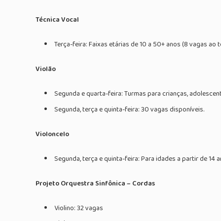
Técnica Vocal
Terça-feira: Faixas etárias de 10 a 50+ anos (8 vagas ao t
Violão
Segunda e quarta-feira: Turmas para crianças, adolescent
Segunda, terça e quinta-feira: 30 vagas disponíveis.
Violoncelo
Segunda, terça e quinta-feira: Para idades a partir de 14 
Projeto Orquestra Sinfônica – Cordas
Violino: 32 vagas