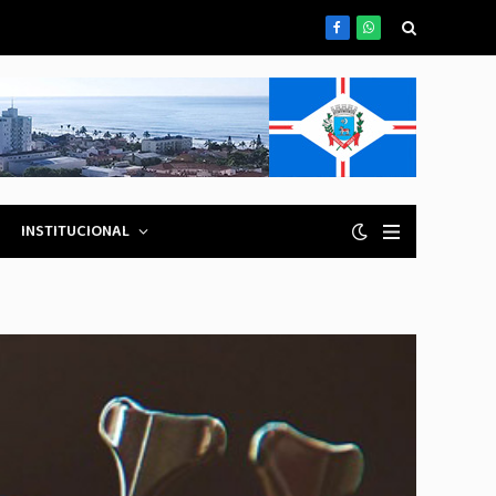
Facebook
WhatsApp
INSTITUCIONAL