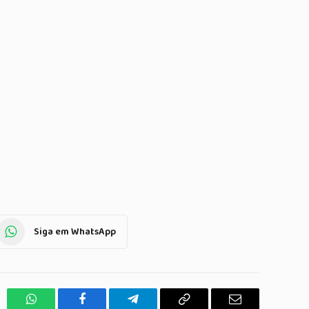
Siga em WhatsApp