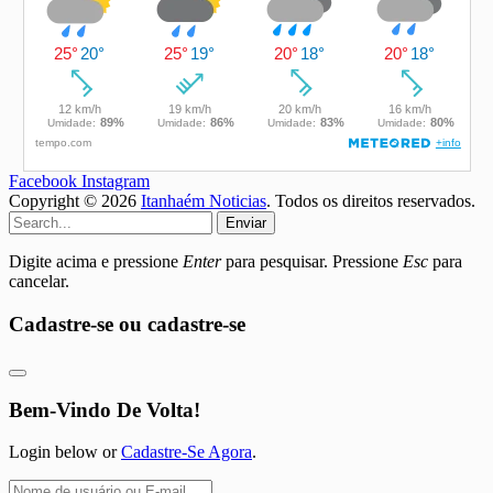
Facebook
Instagram
Copyright © 2026
Itanhaém Noticias
. Todos os direitos reservados.
Enviar
Digite acima e pressione
Enter
para pesquisar. Pressione
Esc
para
cancelar.
Cadastre-se ou cadastre-se
Bem-Vindo De Volta!
Login below or
Cadastre-Se Agora
.