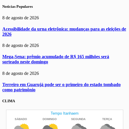
Noticias Populares
8 de agosto de 2026
Acessibilidade da urna eletrônica: mudanças para as eleições de
2026
8 de agosto de 2026
Mega-Sena: prêmio acumulado de R$ 165 milhões será
sorteado neste domingo
8 de agosto de 2026
Terreiro em Guarujá pode ser o primeiro do estado tombado
como patrimônio
CLIMA