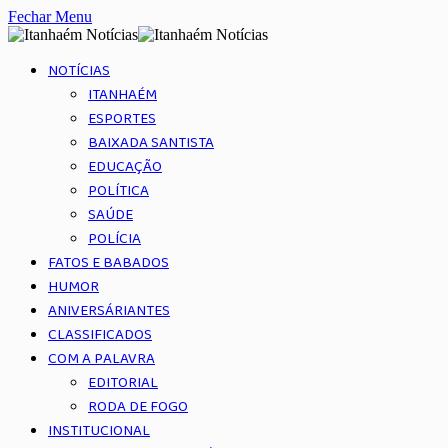
Fechar Menu
NOTÍCIAS
ITANHAÉM
ESPORTES
BAIXADA SANTISTA
EDUCAÇÃO
POLÍTICA
SAÚDE
POLÍCIA
FATOS E BABADOS
HUMOR
ANIVERSÁRIANTES
CLASSIFICADOS
COM A PALAVRA
EDITORIAL
RODA DE FOGO
INSTITUCIONAL