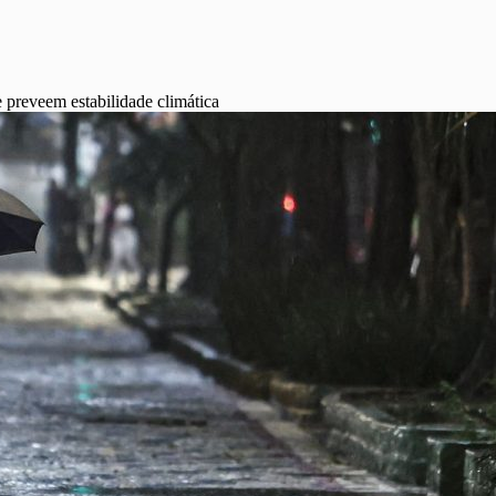
e preveem estabilidade climática