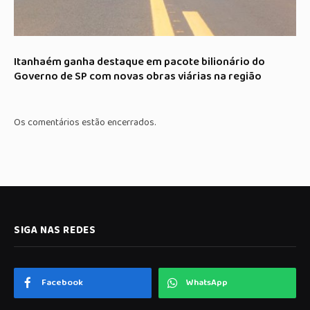
Itanhaém ganha destaque em pacote bilionário do
Governo de SP com novas obras viárias na região
Os comentários estão encerrados.
SIGA NAS REDES
Facebook
WhatsApp