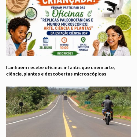
Itanhaém recebe oficinas infantis que unem arte,
ciência, plantas e descobertas microscópicas