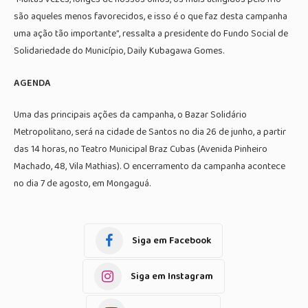
são aqueles menos favorecidos, e isso é o que faz desta campanha
uma ação tão importante”, ressalta a presidente do Fundo Social de
Solidariedade do Município, Daily Kubagawa Gomes.
AGENDA
Uma das principais ações da campanha, o Bazar Solidário
Metropolitano, será na cidade de Santos no dia 26 de junho, a partir
das 14 horas, no Teatro Municipal Braz Cubas (Avenida Pinheiro
Machado, 48, Vila Mathias). O encerramento da campanha acontece
no dia 7 de agosto, em Mongaguá.
Siga em Facebook
Siga em Instagram