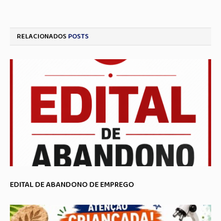
RELACIONADOS
POSTS
EDITAL DE ABANDONO DE EMPREGO