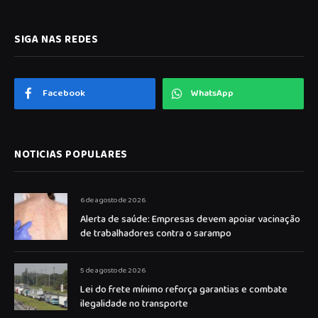
SIGA NAS REDES
Facebook
WhatsApp
NOTICIAS POPULARES
6 de agosto de 2026
Alerta de saúde: Empresas devem apoiar vacinação
de trabalhadores contra o sarampo
5 de agosto de 2026
Lei do frete mínimo reforça garantias e combate
ilegalidade no transporte