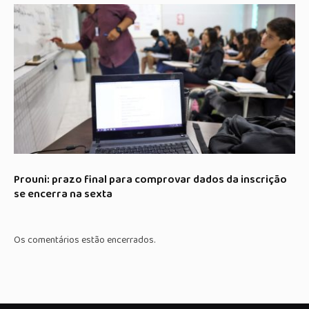
Prouni: prazo final para comprovar dados da inscrição
se encerra na sexta
Os comentários estão encerrados.