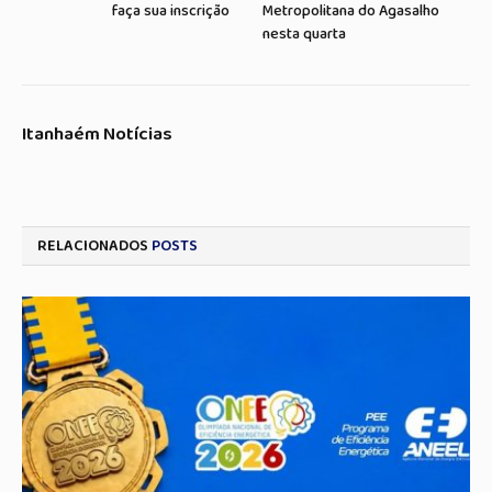
faça sua inscrição
Metropolitana do Agasalho
nesta quarta
Itanhaém Notícias
RELACIONADOS
POSTS