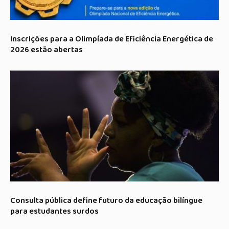
Inscrições para a Olimpíada de Eficiência Energética de
2026 estão abertas
Consulta pública define futuro da educação bilíngue
para estudantes surdos