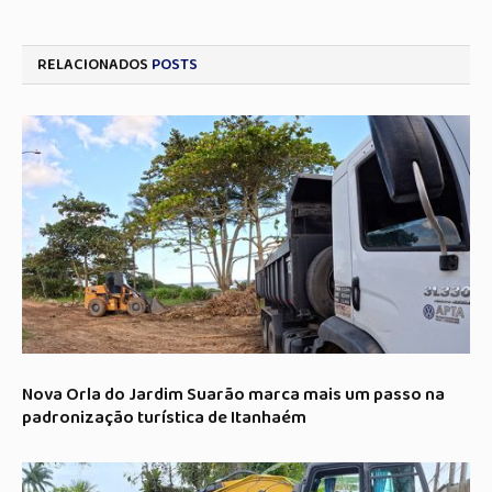
RELACIONADOS
POSTS
Nova Orla do Jardim Suarão marca mais um passo na
padronização turística de Itanhaém