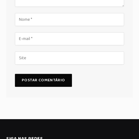
SIGA NAS REDES