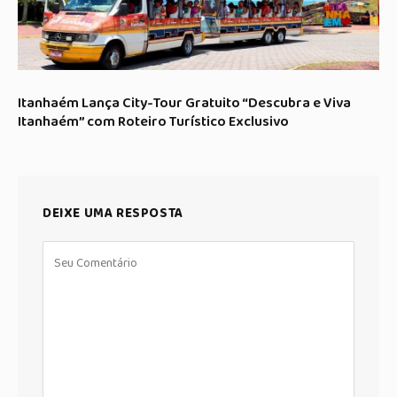
Itanhaém Lança City-Tour Gratuito “Descubra e Viva
Itanhaém” com Roteiro Turístico Exclusivo
DEIXE UMA RESPOSTA