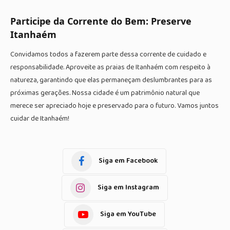
Participe da Corrente do Bem: Preserve
Itanhaém
Convidamos todos a fazerem parte dessa corrente de cuidado e
responsabilidade. Aproveite as praias de Itanhaém com respeito à
natureza, garantindo que elas permaneçam deslumbrantes para as
próximas gerações. Nossa cidade é um patrimônio natural que
merece ser apreciado hoje e preservado para o futuro. Vamos juntos
cuidar de Itanhaém!
Siga em Facebook
Siga em Instagram
Siga em YouTube