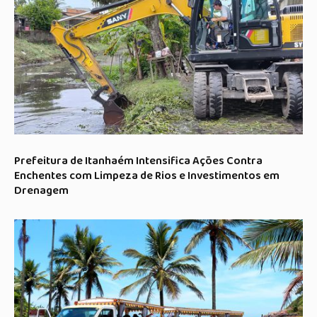
Prefeitura de Itanhaém Intensifica Ações Contra
Enchentes com Limpeza de Rios e Investimentos em
Drenagem