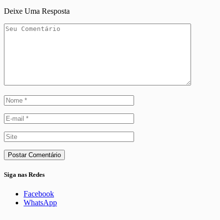
Deixe Uma Resposta
Siga nas Redes
Facebook
WhatsApp