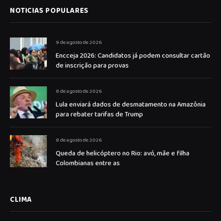
NOTICIAS POPULARES
9 de agosto de 2026
Encceja 2026: Candidatos já podem consultar cartão
de inscrição para provas
8 de agosto de 2026
Lula enviará dados de desmatamento na Amazônia
para rebater tarifas de Trump
8 de agosto de 2026
Queda de helicóptero no Rio: avó, mãe e filha
Colombianas entre as
CLIMA