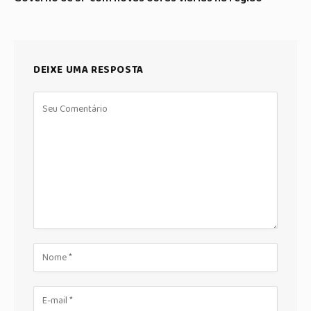
DEIXE UMA RESPOSTA