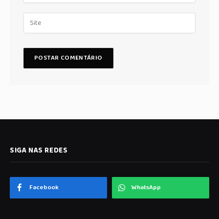
SIGA NAS REDES
Facebook
WhatsApp