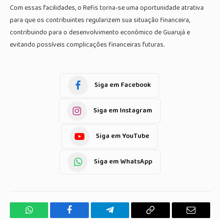
Com essas facilidades, o Refis torna-se uma oportunidade atrativa
para que os contribuintes regularizem sua situação financeira,
contribuindo para o desenvolvimento econômico de Guarujá e
evitando possíveis complicações financeiras futuras.
Siga em Facebook
Siga em Instagram
Siga em YouTube
Siga em WhatsApp
WhatsApp
Facebook
Telegrama
Copiar
E-