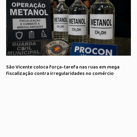
São Vicente coloca força-tarefa nas ruas em mega
fiscalização contra irregularidades no comércio