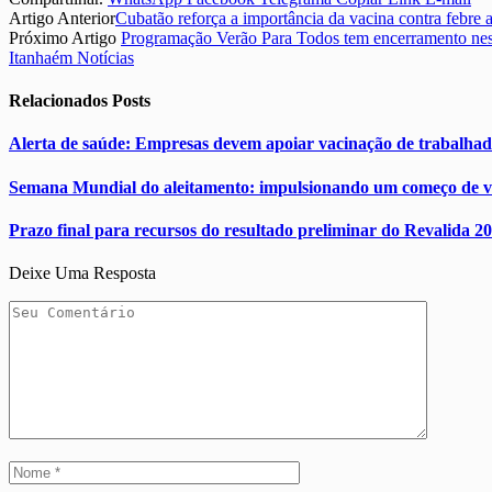
Artigo Anterior
Cubatão reforça a importância da vacina contra febre
Próximo Artigo
Programação Verão Para Todos tem encerramento nest
Itanhaém Notícias
Relacionados
Posts
Alerta de saúde: Empresas devem apoiar vacinação de trabalhad
Semana Mundial do aleitamento: impulsionando um começo de vi
Prazo final para recursos do resultado preliminar do Revalida 20
Deixe Uma Resposta