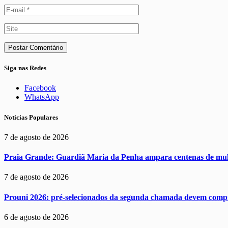
Siga nas Redes
Facebook
WhatsApp
Noticias Populares
7 de agosto de 2026
Praia Grande: Guardiã Maria da Penha ampara centenas de mul
7 de agosto de 2026
Prouni 2026: pré-selecionados da segunda chamada devem comp
6 de agosto de 2026