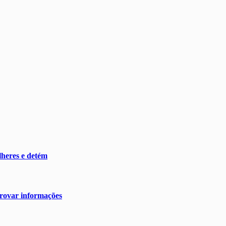
heres e detém
rovar informações