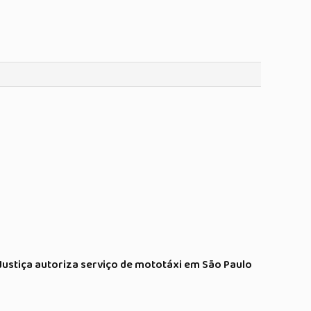
Justiça autoriza serviço de mototáxi em São Paulo