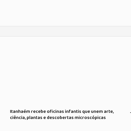
Itanhaém recebe oficinas infantis que unem arte,
ciência, plantas e descobertas microscópicas