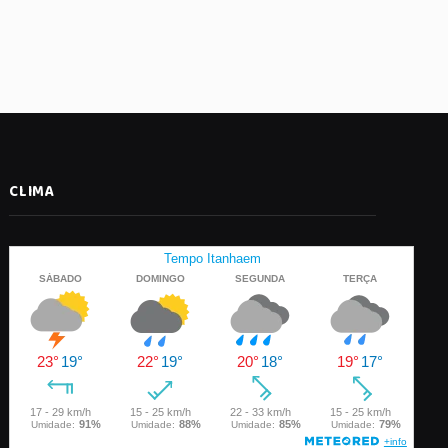
CLIMA