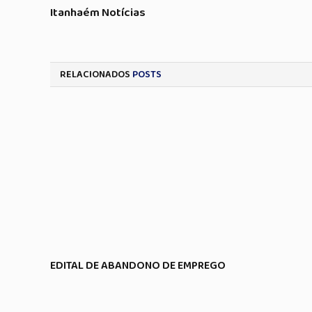
Itanhaém Notícias
RELACIONADOS
POSTS
EDITAL DE ABANDONO DE EMPREGO