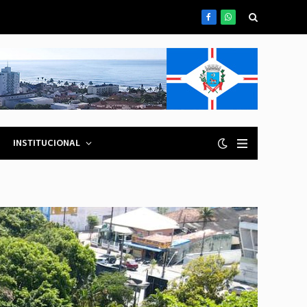
Facebook
WhatsApp
INSTITUCIONAL