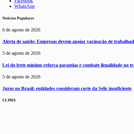
Facebook
WhatsApp
Noticias Populares
6 de agosto de 2026
Alerta de saúde: Empresas devem apoiar vacinação de trabalhad
5 de agosto de 2026
Lei do frete mínimo reforça garantias e combate ilegalidade no t
5 de agosto de 2026
Juros no Brasil: entidades consideram corte da Selic insuficiente
CLIMA