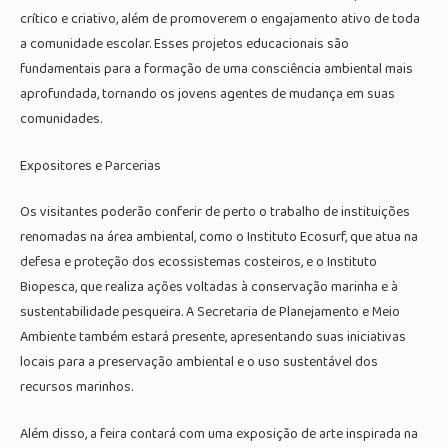
crítico e criativo, além de promoverem o engajamento ativo de toda
a comunidade escolar. Esses projetos educacionais são
fundamentais para a formação de uma consciência ambiental mais
aprofundada, tornando os jovens agentes de mudança em suas
comunidades.
Expositores e Parcerias
Os visitantes poderão conferir de perto o trabalho de instituições
renomadas na área ambiental, como o Instituto Ecosurf, que atua na
defesa e proteção dos ecossistemas costeiros, e o Instituto
Biopesca, que realiza ações voltadas à conservação marinha e à
sustentabilidade pesqueira. A Secretaria de Planejamento e Meio
Ambiente também estará presente, apresentando suas iniciativas
locais para a preservação ambiental e o uso sustentável dos
recursos marinhos.
Além disso, a feira contará com uma exposição de arte inspirada na