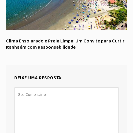
Clima Ensolarado e Praia Limpa: Um Convite para Curtir
Itanhaém com Responsabilidade
DEIXE UMA RESPOSTA