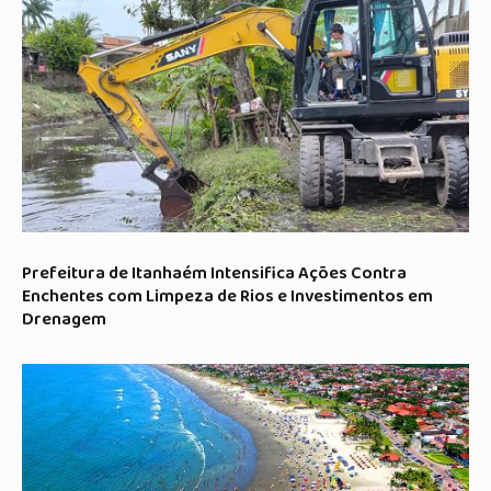
Prefeitura de Itanhaém Intensifica Ações Contra
Enchentes com Limpeza de Rios e Investimentos em
Drenagem