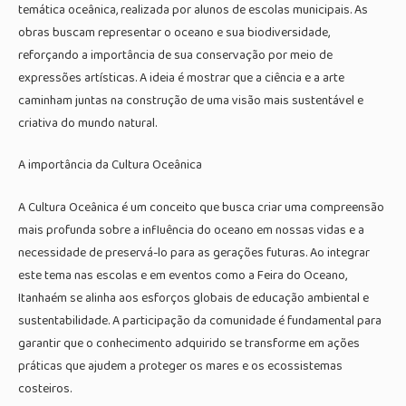
temática oceânica, realizada por alunos de escolas municipais. As
obras buscam representar o oceano e sua biodiversidade,
reforçando a importância de sua conservação por meio de
expressões artísticas. A ideia é mostrar que a ciência e a arte
caminham juntas na construção de uma visão mais sustentável e
criativa do mundo natural.
A importância da Cultura Oceânica
A Cultura Oceânica é um conceito que busca criar uma compreensão
mais profunda sobre a influência do oceano em nossas vidas e a
necessidade de preservá-lo para as gerações futuras. Ao integrar
este tema nas escolas e em eventos como a Feira do Oceano,
Itanhaém se alinha aos esforços globais de educação ambiental e
sustentabilidade. A participação da comunidade é fundamental para
garantir que o conhecimento adquirido se transforme em ações
práticas que ajudem a proteger os mares e os ecossistemas
costeiros.