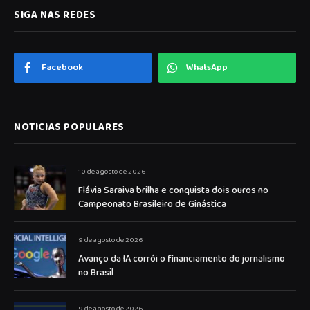
SIGA NAS REDES
Facebook
WhatsApp
NOTICIAS POPULARES
10 de agosto de 2026
Flávia Saraiva brilha e conquista dois ouros no
Campeonato Brasileiro de Ginástica
9 de agosto de 2026
Avanço da IA corrói o financiamento do jornalismo
no Brasil
9 de agosto de 2026