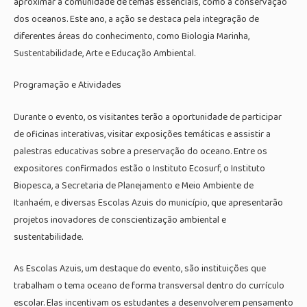
aproximar a comunidade de temas essenciais, como a conservação
dos oceanos. Este ano, a ação se destaca pela integração de
diferentes áreas do conhecimento, como Biologia Marinha,
Sustentabilidade, Arte e Educação Ambiental.
Programação e Atividades
Durante o evento, os visitantes terão a oportunidade de participar
de oficinas interativas, visitar exposições temáticas e assistir a
palestras educativas sobre a preservação do oceano. Entre os
expositores confirmados estão o Instituto Ecosurf, o Instituto
Biopesca, a Secretaria de Planejamento e Meio Ambiente de
Itanhaém, e diversas Escolas Azuis do município, que apresentarão
projetos inovadores de conscientização ambiental e
sustentabilidade.
As Escolas Azuis, um destaque do evento, são instituições que
trabalham o tema oceano de forma transversal dentro do currículo
escolar. Elas incentivam os estudantes a desenvolverem pensamento