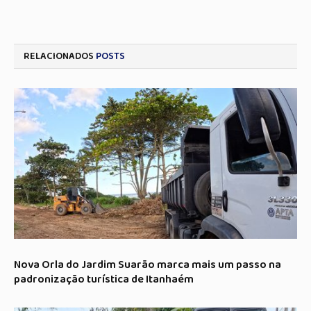
RELACIONADOS
POSTS
Nova Orla do Jardim Suarão marca mais um passo na
padronização turística de Itanhaém