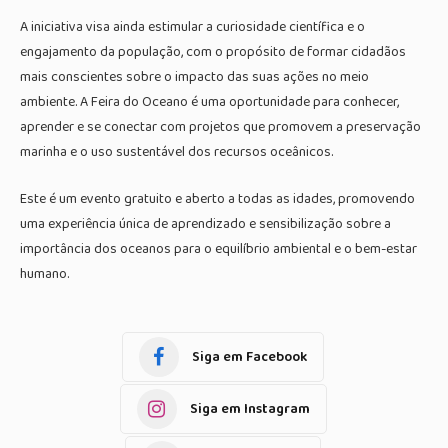
A iniciativa visa ainda estimular a curiosidade científica e o
engajamento da população, com o propósito de formar cidadãos
mais conscientes sobre o impacto das suas ações no meio
ambiente. A Feira do Oceano é uma oportunidade para conhecer,
aprender e se conectar com projetos que promovem a preservação
marinha e o uso sustentável dos recursos oceânicos.
Este é um evento gratuito e aberto a todas as idades, promovendo
uma experiência única de aprendizado e sensibilização sobre a
importância dos oceanos para o equilíbrio ambiental e o bem-estar
humano.
Siga em Facebook
Siga em Instagram