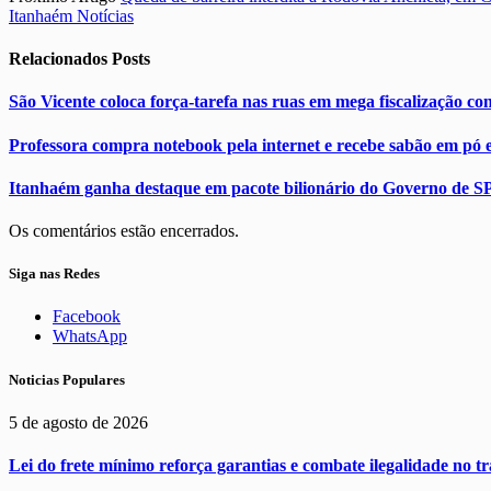
Itanhaém Notícias
Relacionados
Posts
São Vicente coloca força-tarefa nas ruas em mega fiscalização co
Professora compra notebook pela internet e recebe sabão em pó 
Itanhaém ganha destaque em pacote bilionário do Governo de SP
Os comentários estão encerrados.
Siga nas Redes
Facebook
WhatsApp
Noticias Populares
5 de agosto de 2026
Lei do frete mínimo reforça garantias e combate ilegalidade no t