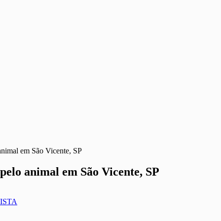
 animal em São Vicente, SP
 pelo animal em São Vicente, SP
ISTA