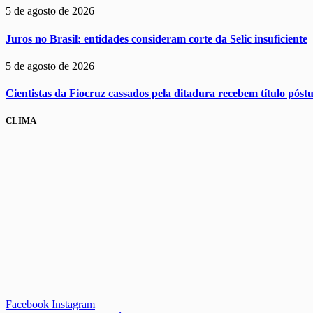
5 de agosto de 2026
Juros no Brasil: entidades consideram corte da Selic insuficiente
5 de agosto de 2026
Cientistas da Fiocruz cassados pela ditadura recebem título pós
CLIMA
Facebook
Instagram