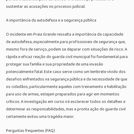
sustentar as acusações no processo judicial.
A importância da autodefesa e a segurança pública
O incidente em Praia Grande ressalta a importância da capacidade
de autodefesa, especialmente para profissionais de segurança que,
mesmo fora de serviço, podem se deparar com situações de risco. A
rápida e eficaz reação do guarda civil municipal foi fundamental para
proteger sua família e sua propriedade de uma invasão
potencialmente fatal. Este caso serve como um lembrete vívido dos
desafios enfrentados na segurança pública e da necessidade de que
os cidadãos, particularmente aqueles com treinamento e habilitação
para uso de armas, estejam preparados para agir em momentos
críticos. A investigação em curso irá esclarecer todos os detalhes e
determinar as responsabilidades, mas a pronta ação do guarda civil
certamente evitou uma tragédia maior.
Perguntas frequentes (FAQ)