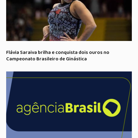
Flávia Saraiva brilha e conquista dois ouros no
Campeonato Brasileiro de Ginástica