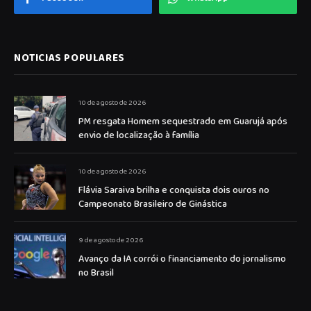
NOTICIAS POPULARES
10 de agosto de 2026
PM resgata Homem sequestrado em Guarujá após
envio de localização à família
10 de agosto de 2026
Flávia Saraiva brilha e conquista dois ouros no
Campeonato Brasileiro de Ginástica
9 de agosto de 2026
Avanço da IA corrói o financiamento do jornalismo
no Brasil