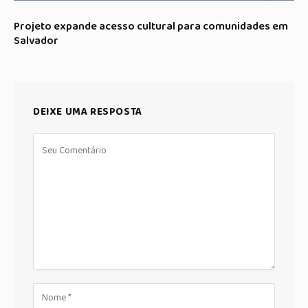
Projeto expande acesso cultural para comunidades em
Salvador
DEIXE UMA RESPOSTA