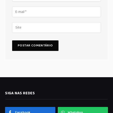
SIGA NAS REDES
Facebook
WhatsApp