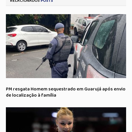
RELACIONADOS
POSTS
PM resgata Homem sequestrado em Guarujá após envio
de localização à família