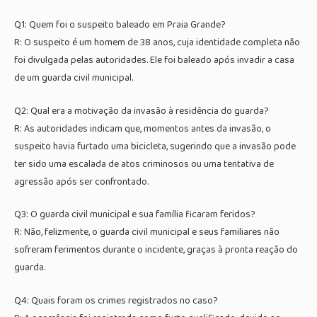
Q1: Quem foi o suspeito baleado em Praia Grande?
R: O suspeito é um homem de 38 anos, cuja identidade completa não
foi divulgada pelas autoridades. Ele foi baleado após invadir a casa
de um guarda civil municipal.
Q2: Qual era a motivação da invasão à residência do guarda?
R: As autoridades indicam que, momentos antes da invasão, o
suspeito havia furtado uma bicicleta, sugerindo que a invasão pode
ter sido uma escalada de atos criminosos ou uma tentativa de
agressão após ser confrontado.
Q3: O guarda civil municipal e sua família ficaram feridos?
R: Não, felizmente, o guarda civil municipal e seus familiares não
sofreram ferimentos durante o incidente, graças à pronta reação do
guarda.
Q4: Quais foram os crimes registrados no caso?