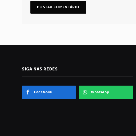
SIGA NAS REDES
Facebook
WhatsApp