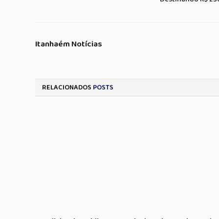
Itanhaém Notícias
RELACIONADOS
POSTS