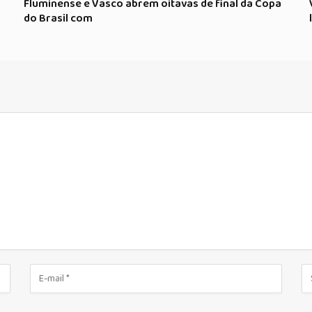
Fluminense e Vasco abrem oitavas de final da Copa
do Brasil com