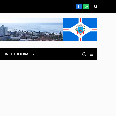
Facebook
WhatsApp
INSTITUCIONAL