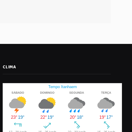
CLIMA