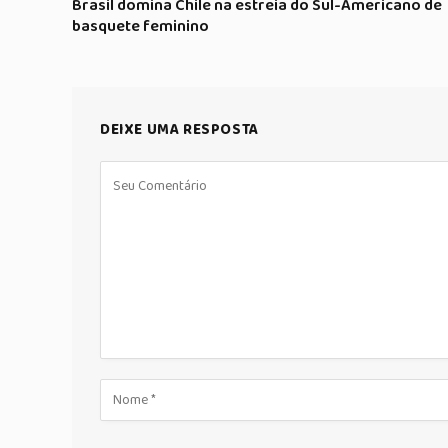
Brasil domina Chile na estreia do Sul-Americano de
basquete feminino
DEIXE UMA RESPOSTA