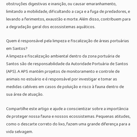
obstruções digestivas e inanição, ou causar emaranhamento,
limitando a mobilidade, dificultando a caça e a fuga de predadores, e
levando a ferimentos, exaustão e morte. Além disso, contribuem para
a degradação geral dos ecossistemas aquáticos.
Quem é responsável pela limpeza e fiscalização de áreas portuárias
em Santos?
A limpeza e fiscalização ambiental dentro da zona portuária de
Santos são de responsabilidade da Autoridade Portuária de Santos
(APS). A APS mantém projetos de monitoramento e controle de
animais no estuário e é responsável por investigar e tomar as
medidas cabíveis em casos de poluição e risco à fauna dentro de
sua área de atuação.
Compartilhe este artigo e ajude a conscientizar sobre a importância
de proteger nossa fauna e nossos ecossistemas. Pequenas atitudes,
como o descarte correto do lixo, fazem uma grande diferença para a
vida selvagem.