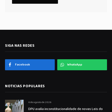
SIGA NAS REDES
Facebook
WhatsApp
NOTICIAS POPULARES
6 de agosto de 2026
DPU avalia inconstitucionalidade de novas Leis do