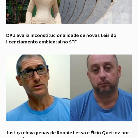
DPU avalia inconstitucionalidade de novas Leis do
licenciamento ambiental no STF
Justiça eleva penas de Ronnie Lessa e Élcio Queiroz por