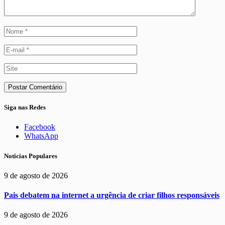
Siga nas Redes
Facebook
WhatsApp
Noticias Populares
9 de agosto de 2026
Pais debatem na internet a urgência de criar filhos responsáveis
9 de agosto de 2026