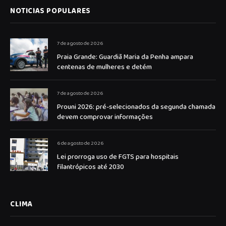
NOTICIAS POPULARES
7 de agosto de 2026
Praia Grande: Guardiã Maria da Penha ampara
centenas de mulheres e detém
7 de agosto de 2026
Prouni 2026: pré-selecionados da segunda chamada
devem comprovar informações
6 de agosto de 2026
Lei prorroga uso de FGTS para hospitais
filantrópicos até 2030
CLIMA