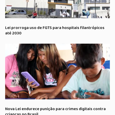
Lei prorroga uso de FGTS para hospitais filantrópicos
até 2030
Nova Lei endurece punição para crimes digitais contra
crianças no Brasil