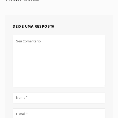
DEIXE UMA RESPOSTA