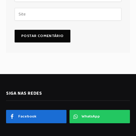
SIGA NAS REDES
Facebook
WhatsApp