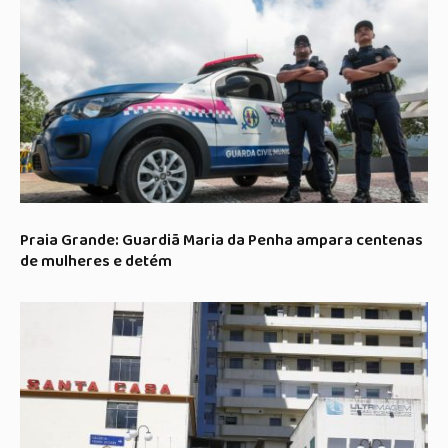
Praia Grande: Guardiã Maria da Penha ampara centenas
de mulheres e detém