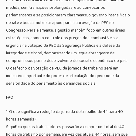
medida, sem transições prolongadas, e ao convocar os
parlamentares a se posicionarem claramente, o governo intensifica o
debate e busca mobilizar apoio para a aprovação da PEC no
Congresso. Paralelamente, a gestão mantém foco em outras áreas
estratégicas, como o controle dos preços dos combustíveis, a
urgência na votação da PEC da Segurança Pública e a defesa da
integridade eleitoral, demonstrando um leque abrangente de
compromissos para o desenvolvimento social e econômico do país.
O desfecho da votação da PEC da jornada de trabalho será um
indicativo importante do poder de articulação do governo e da
sensibilidade do parlamento às demandas sociais.
FAQ
1. O que significa a redução da jornada de trabalho de 44 para 40
horas semanais?
Significa que os trabalhadores passarão a cumprir um total de 40
horas de trabalho por semana, em vez das atuais 44 horas, sem que