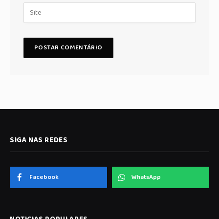
SIGA NAS REDES
Facebook
WhatsApp