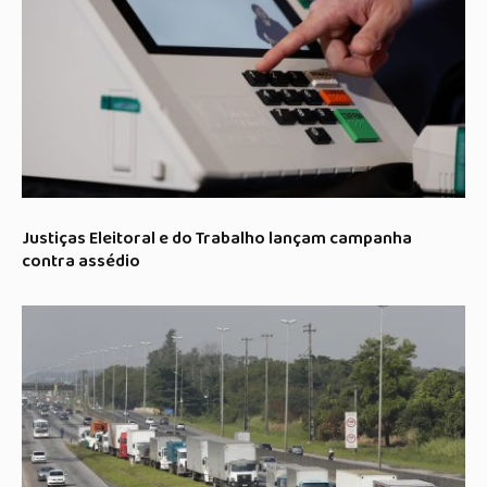
Justiças Eleitoral e do Trabalho lançam campanha
contra assédio