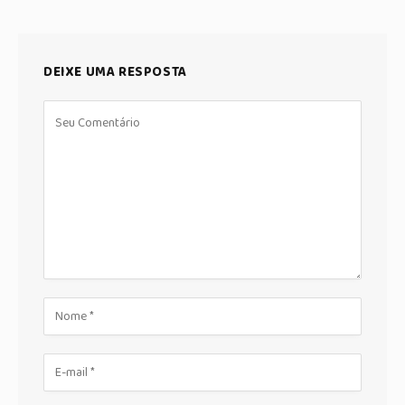
DEIXE UMA RESPOSTA