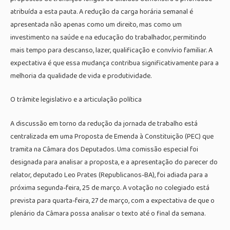
atribuída a esta pauta. A redução da carga horária semanal é
apresentada não apenas como um direito, mas como um
investimento na saúde e na educação do trabalhador, permitindo
mais tempo para descanso, lazer, qualificação e convívio familiar. A
expectativa é que essa mudança contribua significativamente para a
melhoria da qualidade de vida e produtividade.
O trâmite legislativo e a articulação política
A discussão em torno da redução da jornada de trabalho está
centralizada em uma Proposta de Emenda à Constituição (PEC) que
tramita na Câmara dos Deputados. Uma comissão especial foi
designada para analisar a proposta, e a apresentação do parecer do
relator, deputado Leo Prates (Republicanos-BA), foi adiada para a
próxima segunda-feira, 25 de março. A votação no colegiado está
prevista para quarta-feira, 27 de março, com a expectativa de que o
plenário da Câmara possa analisar o texto até o final da semana.