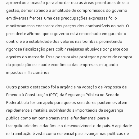
aproveitou a ocasião para abordar outras áreas prioritárias de sua
gestão, demonstrando a amplitude de compromissos do governo
em diversas frentes. Uma das preocupações expressas foi o
monitoramento constante dos preços dos combustíveis no país. O
presidente afirmou que o governo está empenhado em garantir o
controle e a estabilidade dos valores nas bombas, prometendo
rigorosa fiscalização para coibir reajustes abusivos por parte dos
agentes do mercado. Essa postura visa proteger o poder de compra
da população e a saúde econômica das empresas, mitigando
impactos inflacionários.
Outro ponto destacado foi a urgência na votação da Proposta de
Emenda à Constituição (PEC) da Segurança Pública no Senado
Federal. Lula fez um apelo para que os senadores pautem e votem
rapidamente a matéria, sublinhando a importância da segurança
pública como um tema transversal e fundamental para a
tranquilidade dos cidadãos e o desenvolvimento do país. A agilidade
na tramitação é vista como essencial para avançar nas políticas de