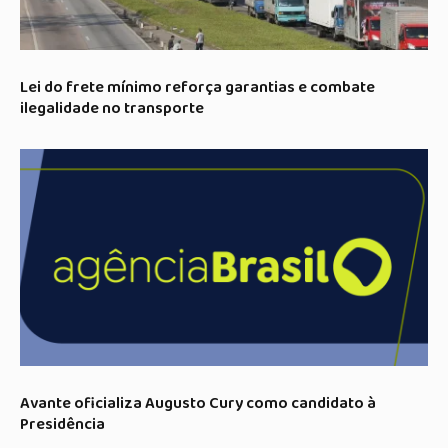
Lei do frete mínimo reforça garantias e combate
ilegalidade no transporte
Avante oficializa Augusto Cury como candidato à
Presidência