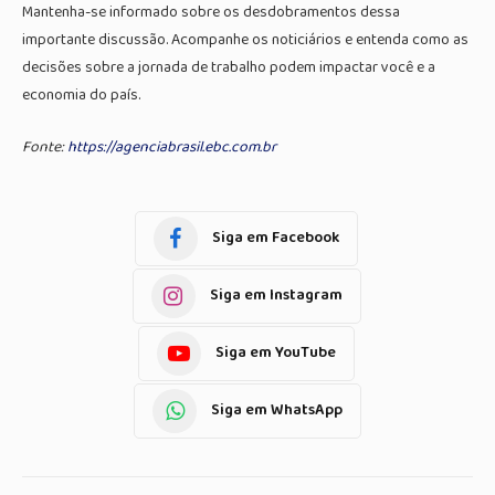
Mantenha-se informado sobre os desdobramentos dessa
importante discussão. Acompanhe os noticiários e entenda como as
decisões sobre a jornada de trabalho podem impactar você e a
economia do país.
Fonte:
https://agenciabrasil.ebc.com.br
Siga em Facebook
Siga em Instagram
Siga em YouTube
Siga em WhatsApp