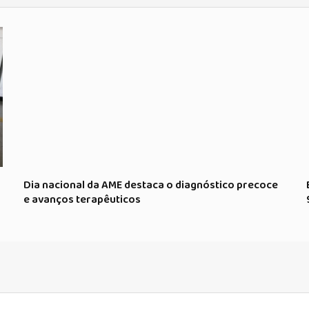
Dia nacional da AME destaca o diagnóstico precoce
e avanços terapêuticos