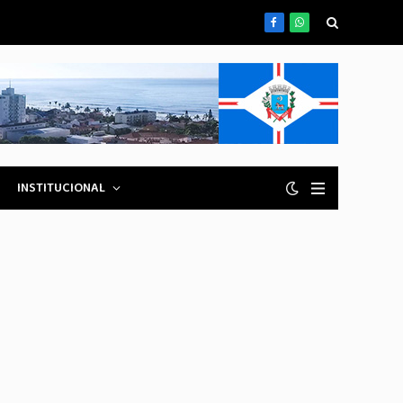
Facebook
WhatsApp
INSTITUCIONAL