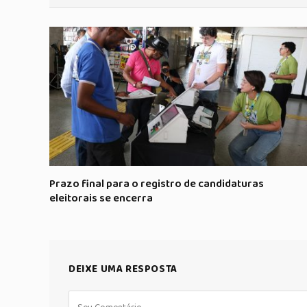
Prazo final para o registro de candidaturas
eleitorais se encerra
DEIXE UMA RESPOSTA