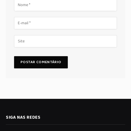
SIGA NAS REDES