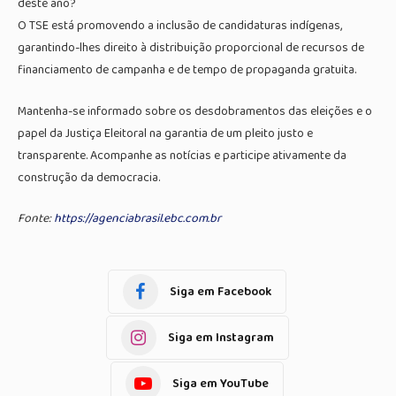
deste ano?
O TSE está promovendo a inclusão de candidaturas indígenas,
garantindo-lhes direito à distribuição proporcional de recursos de
financiamento de campanha e de tempo de propaganda gratuita.
Mantenha-se informado sobre os desdobramentos das eleições e o
papel da Justiça Eleitoral na garantia de um pleito justo e
transparente. Acompanhe as notícias e participe ativamente da
construção da democracia.
Fonte:
https://agenciabrasil.ebc.com.br
Siga em Facebook
Siga em Instagram
Siga em YouTube