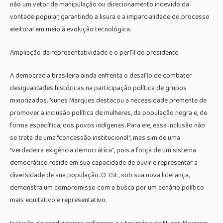
não um vetor de manipulação ou direcionamento indevido da
vontade popular, garantindo a lisura e a imparcialidade do processo
eleitoral em meio à evolução tecnológica.
Ampliação da representatividade e o perfil do presidente
A democracia brasileira ainda enfrenta o desafio de combater
desigualdades históricas na participação política de grupos
minorizados. Nunes Marques destacou a necessidade premente de
promover a inclusão política de mulheres, da população negra e, de
forma específica, dos povos indígenas. Para ele, essa inclusão não
se trata de uma “concessão institucional”, mas sim de uma
“verdadeira exigência democrática”, pois a força de um sistema
democrático reside em sua capacidade de ouvir e representar a
diversidade de sua população. O TSE, sob sua nova liderança,
demonstra um compromisso com a busca por um cenário político
mais equitativo e representativo.