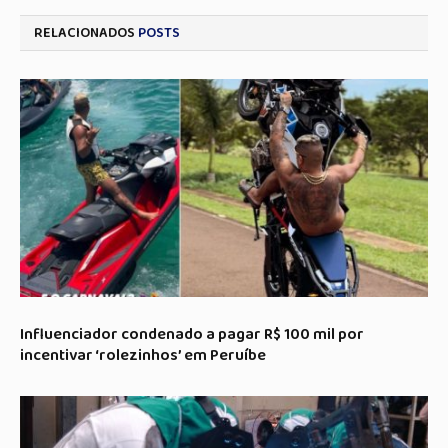
RELACIONADOS
POSTS
Influenciador condenado a pagar R$ 100 mil por
incentivar ‘rolezinhos’ em Peruíbe