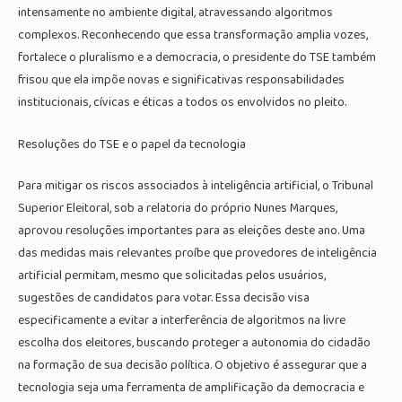
intensamente no ambiente digital, atravessando algoritmos
complexos. Reconhecendo que essa transformação amplia vozes,
fortalece o pluralismo e a democracia, o presidente do TSE também
frisou que ela impõe novas e significativas responsabilidades
institucionais, cívicas e éticas a todos os envolvidos no pleito.
Resoluções do TSE e o papel da tecnologia
Para mitigar os riscos associados à inteligência artificial, o Tribunal
Superior Eleitoral, sob a relatoria do próprio Nunes Marques,
aprovou resoluções importantes para as eleições deste ano. Uma
das medidas mais relevantes proíbe que provedores de inteligência
artificial permitam, mesmo que solicitadas pelos usuários,
sugestões de candidatos para votar. Essa decisão visa
especificamente a evitar a interferência de algoritmos na livre
escolha dos eleitores, buscando proteger a autonomia do cidadão
na formação de sua decisão política. O objetivo é assegurar que a
tecnologia seja uma ferramenta de amplificação da democracia e