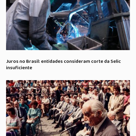
Juros no Brasil: entidades consideram corte da Selic
insuficiente