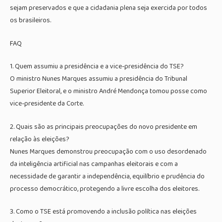
sejam preservados e que a cidadania plena seja exercida por todos
os brasileiros.
FAQ
1. Quem assumiu a presidência e a vice-presidência do TSE?
O ministro Nunes Marques assumiu a presidência do Tribunal
Superior Eleitoral, e o ministro André Mendonça tomou posse como
vice-presidente da Corte.
2. Quais são as principais preocupações do novo presidente em
relação às eleições?
Nunes Marques demonstrou preocupação com o uso desordenado
da inteligência artificial nas campanhas eleitorais e com a
necessidade de garantir a independência, equilíbrio e prudência do
processo democrático, protegendo a livre escolha dos eleitores.
3. Como o TSE está promovendo a inclusão política nas eleições