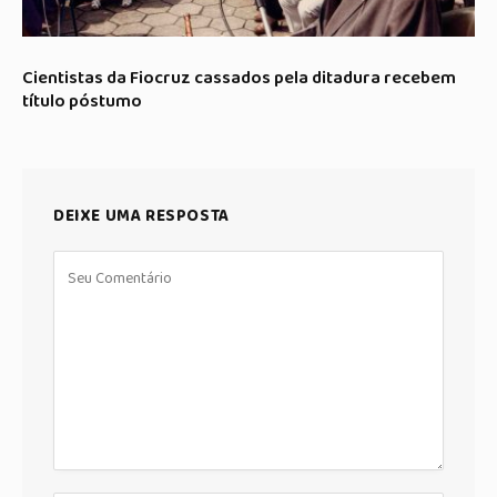
Cientistas da Fiocruz cassados pela ditadura recebem
título póstumo
DEIXE UMA RESPOSTA