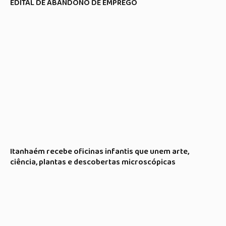
EDITAL DE ABANDONO DE EMPREGO
Itanhaém recebe oficinas infantis que unem arte,
ciência, plantas e descobertas microscópicas