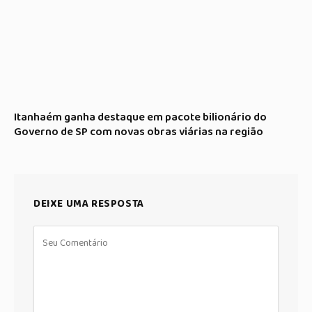
Itanhaém ganha destaque em pacote bilionário do
Governo de SP com novas obras viárias na região
DEIXE UMA RESPOSTA