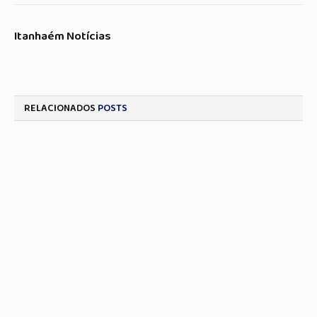
Itanhaém Notícias
RELACIONADOS
POSTS