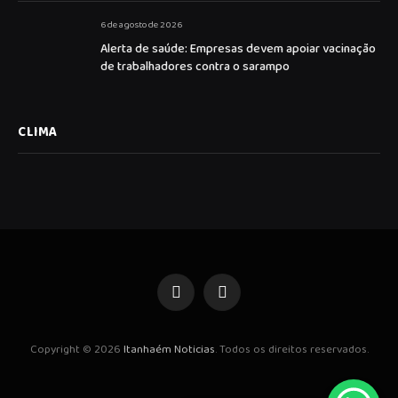
6 de agosto de 2026
Alerta de saúde: Empresas devem apoiar vacinação
de trabalhadores contra o sarampo
CLIMA
Facebook
Instagram
Copyright © 2026
Itanhaém Noticias
. Todos os direitos reservados.