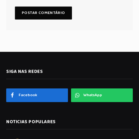
SIGA NAS REDES
Facebook
WhatsApp
NOTICIAS POPULARES