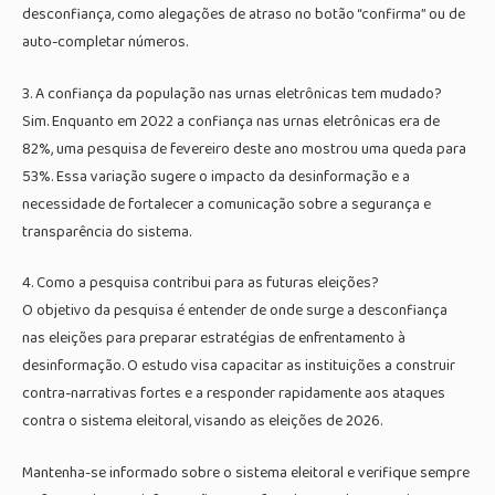
desconfiança, como alegações de atraso no botão “confirma” ou de
auto-completar números.
3. A confiança da população nas urnas eletrônicas tem mudado?
Sim. Enquanto em 2022 a confiança nas urnas eletrônicas era de
82%, uma pesquisa de fevereiro deste ano mostrou uma queda para
53%. Essa variação sugere o impacto da desinformação e a
necessidade de fortalecer a comunicação sobre a segurança e
transparência do sistema.
4. Como a pesquisa contribui para as futuras eleições?
O objetivo da pesquisa é entender de onde surge a desconfiança
nas eleições para preparar estratégias de enfrentamento à
desinformação. O estudo visa capacitar as instituições a construir
contra-narrativas fortes e a responder rapidamente aos ataques
contra o sistema eleitoral, visando as eleições de 2026.
Mantenha-se informado sobre o sistema eleitoral e verifique sempre