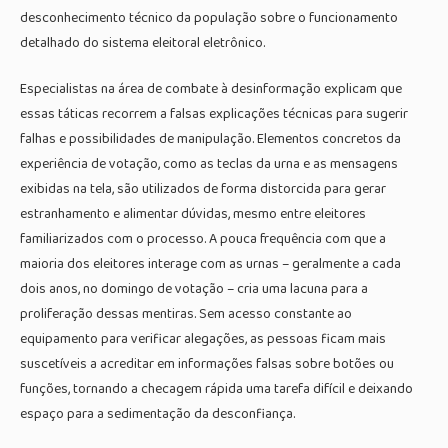
desconhecimento técnico da população sobre o funcionamento
detalhado do sistema eleitoral eletrônico.
Especialistas na área de combate à desinformação explicam que
essas táticas recorrem a falsas explicações técnicas para sugerir
falhas e possibilidades de manipulação. Elementos concretos da
experiência de votação, como as teclas da urna e as mensagens
exibidas na tela, são utilizados de forma distorcida para gerar
estranhamento e alimentar dúvidas, mesmo entre eleitores
familiarizados com o processo. A pouca frequência com que a
maioria dos eleitores interage com as urnas – geralmente a cada
dois anos, no domingo de votação – cria uma lacuna para a
proliferação dessas mentiras. Sem acesso constante ao
equipamento para verificar alegações, as pessoas ficam mais
suscetíveis a acreditar em informações falsas sobre botões ou
funções, tornando a checagem rápida uma tarefa difícil e deixando
espaço para a sedimentação da desconfiança.