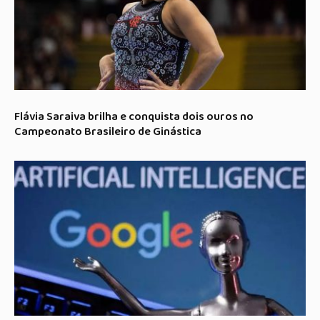
Flávia Saraiva brilha e conquista dois ouros no
Campeonato Brasileiro de Ginástica