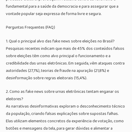
fundamental para a saúde da democracia e para assegurar que a
vontade popular seja expressa de forma livre e segura.
Perguntas Frequentes (FAQ)
1. Qual o principal alvo das fake news sobre eleições no Brasil?
Pesquisas recentes indicam que mais de 45% dos conteúdos falsos
sobre eleições têm como alvo principal o funcionamento e a
credibilidade das urnas eletrônicas. Em seguida, vêm ataques contra
autoridades (27,1%), teorias de fraude na apuração (21,8%) e
desinformação sobre regras eleitorais (15,4%).
2. Como as fake news sobre urnas eletrônicas tentam enganar os
eleitores?
As narrativas desinformativas exploram o desconhecimento técnico
da população, criando falsas explicações sobre supostas falhas.
Elas utilizam elementos concretos da experiência de votação, como
botões e mensagens da tela, para gerar dúvidas e alimentar a