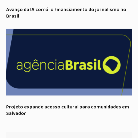
Avanço da IA corrói o financiamento do jornalismo no
Brasil
Projeto expande acesso cultural para comunidades em
Salvador