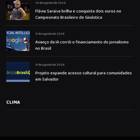
10 de agosto de 2026
Flávia Saraiva brilha e conquista dois ouros no
Campeonato Brasileiro de Ginástica
9 de agosto de 2026
Avanço da IA corrói o financiamento do jornalismo
no Brasil
9 de agosto de 2026
Projeto expande acesso cultural para comunidades
em Salvador
CLIMA