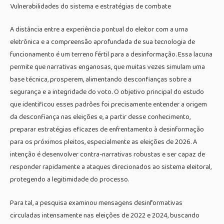
Vulnerabilidades do sistema e estratégias de combate
A distância entre a experiência pontual do eleitor com a urna
eletrônica e a compreensão aprofundada de sua tecnologia de
funcionamento é um terreno fértil para a desinformação. Essa lacuna
permite que narrativas enganosas, que muitas vezes simulam uma
base técnica, prosperem, alimentando desconfianças sobre a
segurança e a integridade do voto. O objetivo principal do estudo
que identificou esses padrões foi precisamente entender a origem
da desconfiança nas eleições e, a partir desse conhecimento,
preparar estratégias eficazes de enfrentamento à desinformação
para os próximos pleitos, especialmente as eleições de 2026. A
intenção é desenvolver contra-narrativas robustas e ser capaz de
responder rapidamente a ataques direcionados ao sistema eleitoral,
protegendo a legitimidade do processo.
Para tal, a pesquisa examinou mensagens desinformativas
circuladas intensamente nas eleições de 2022 e 2024, buscando