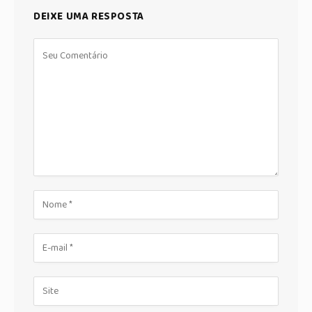
DEIXE UMA RESPOSTA