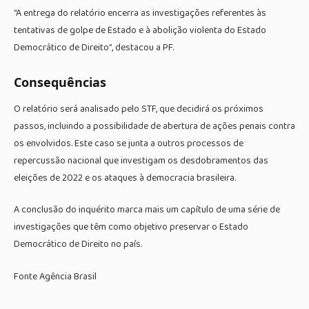
“A entrega do relatório encerra as investigações referentes às
tentativas de golpe de Estado e à abolição violenta do Estado
Democrático de Direito”, destacou a PF.
Consequências
O relatório será analisado pelo STF, que decidirá os próximos
passos, incluindo a possibilidade de abertura de ações penais contra
os envolvidos. Este caso se junta a outros processos de
repercussão nacional que investigam os desdobramentos das
eleições de 2022 e os ataques à democracia brasileira.
A conclusão do inquérito marca mais um capítulo de uma série de
investigações que têm como objetivo preservar o Estado
Democrático de Direito no país.
Fonte Agência Brasil