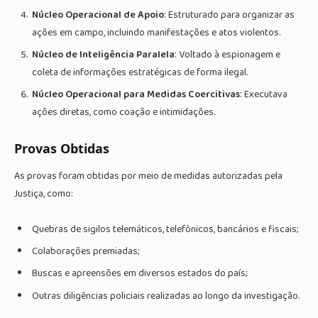
Núcleo Operacional de Apoio
: Estruturado para organizar as
ações em campo, incluindo manifestações e atos violentos.
Núcleo de Inteligência Paralela
: Voltado à espionagem e
coleta de informações estratégicas de forma ilegal.
Núcleo Operacional para Medidas Coercitivas
: Executava
ações diretas, como coação e intimidações.
Provas Obtidas
As provas foram obtidas por meio de medidas autorizadas pela
Justiça, como:
Quebras de sigilos telemáticos, telefônicos, bancários e fiscais;
Colaborações premiadas;
Buscas e apreensões em diversos estados do país;
Outras diligências policiais realizadas ao longo da investigação.