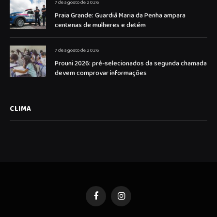
7 de agosto de 2026
Praia Grande: Guardiã Maria da Penha ampara
centenas de mulheres e detém
7 de agosto de 2026
Prouni 2026: pré-selecionados da segunda chamada
devem comprovar informações
CLIMA
Facebook
Instagram