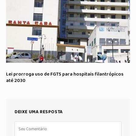
Lei prorroga uso de FGTS para hospitais filantrópicos
até 2030
DEIXE UMA RESPOSTA