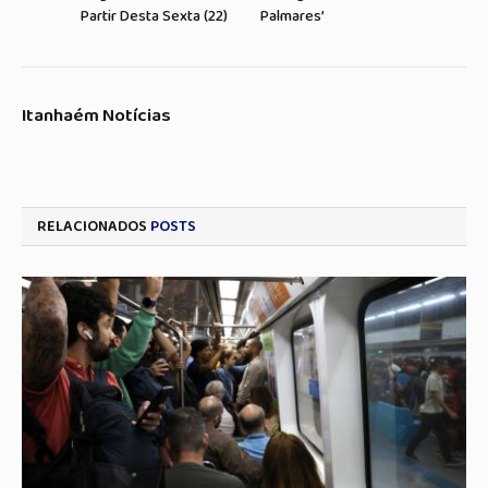
Partir Desta Sexta (22)
Palmares’
Itanhaém Notícias
RELACIONADOS
POSTS