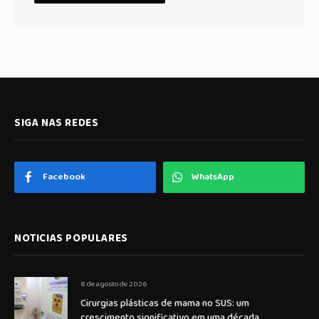
SIGA NAS REDES
Facebook
WhatsApp
NOTICIAS POPULARES
8 de agosto de 2026
Cirurgias plásticas de mama no SUS: um
crescimento significativo em uma década