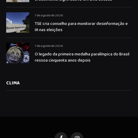
7 de agosto de 2026
TSE cria conselho para monitorar desinformação e
IA nas eleições
7 de agosto de 2026
O legado da primeira medalha paralímpica do Brasil
ressoa cinquenta anos depois
CLIMA