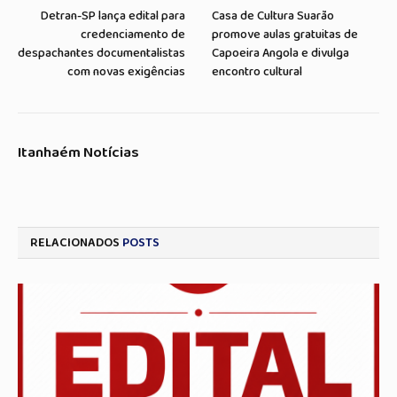
Detran-SP lança edital para
Casa de Cultura Suarão
credenciamento de
promove aulas gratuitas de
despachantes documentalistas
Capoeira Angola e divulga
com novas exigências
encontro cultural
Itanhaém Notícias
RELACIONADOS
POSTS