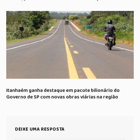
Itanhaém ganha destaque em pacote bilionário do
Governo de SP com novas obras viárias na região
DEIXE UMA RESPOSTA