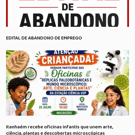
EDITAL DE ABANDONO DE EMPREGO
Itanhaém recebe oficinas infantis que unem arte,
ciência, plantas e descobertas microscópicas