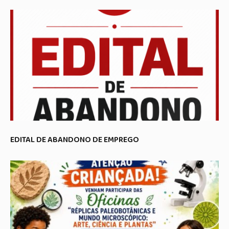
EDITAL DE ABANDONO DE EMPREGO