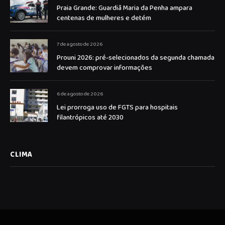
Praia Grande: Guardiã Maria da Penha ampara
centenas de mulheres e detém
7 de agosto de 2026
Prouni 2026: pré-selecionados da segunda chamada
devem comprovar informações
6 de agosto de 2026
Lei prorroga uso de FGTS para hospitais
filantrópicos até 2030
CLIMA