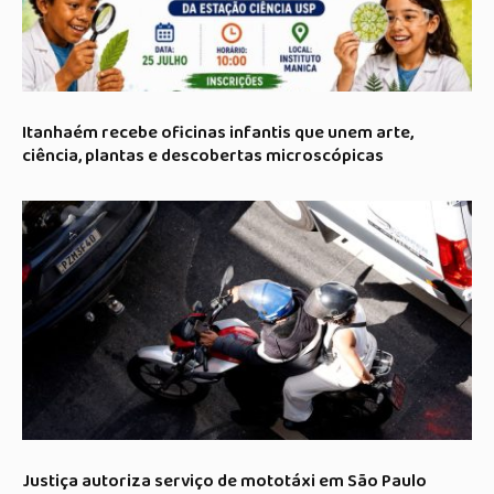
Itanhaém recebe oficinas infantis que unem arte,
ciência, plantas e descobertas microscópicas
Justiça autoriza serviço de mototáxi em São Paulo