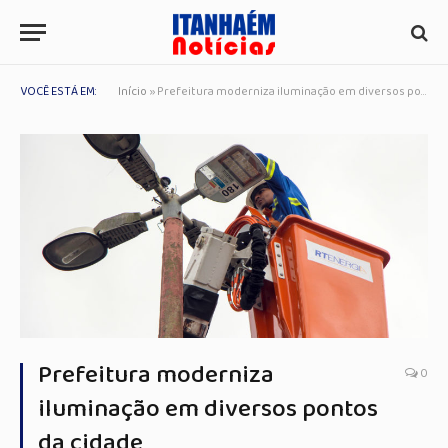
VOCÊ ESTÁ EM:
Início
»
Prefeitura moderniza iluminação em diversos pontos da cidade
Prefeitura moderniza
0
iluminação em diversos pontos
da cidade