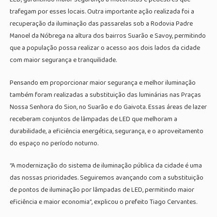
trafegam por esses locais. Outra importante ação realizada foi a
recuperação da iluminação das passarelas sob a Rodovia Padre
Manoel da Nóbrega na altura dos bairros Suarão e Savoy, permitindo
que a população possa realizar o acesso aos dois lados da cidade
com maior segurança e tranquilidade.
Pensando em proporcionar maior segurança e melhor iluminação
também foram realizadas a substituição das luminárias nas Praças
Nossa Senhora do Sion, no Suarão e do Gaivota. Essas áreas de lazer
receberam conjuntos de lâmpadas de LED que melhoram a
durabilidade, a eficiência energética, segurança, e o aproveitamento
do espaço no período noturno.
“A modernização do sistema de iluminação pública da cidade é uma
das nossas prioridades. Seguiremos avançando com a substituição
de pontos de iluminação por lâmpadas de LED, permitindo maior
eficiência e maior economia”, explicou o prefeito Tiago Cervantes.