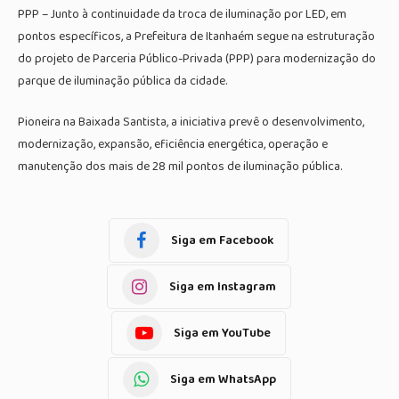
PPP – Junto à continuidade da troca de iluminação por LED, em
pontos específicos, a Prefeitura de Itanhaém segue na estruturação
do projeto de Parceria Público-Privada (PPP) para modernização do
parque de iluminação pública da cidade.
Pioneira na Baixada Santista, a iniciativa prevê o desenvolvimento,
modernização, expansão, eficiência energética, operação e
manutenção dos mais de 28 mil pontos de iluminação pública.
Siga em Facebook
Siga em Instagram
Siga em YouTube
Siga em WhatsApp