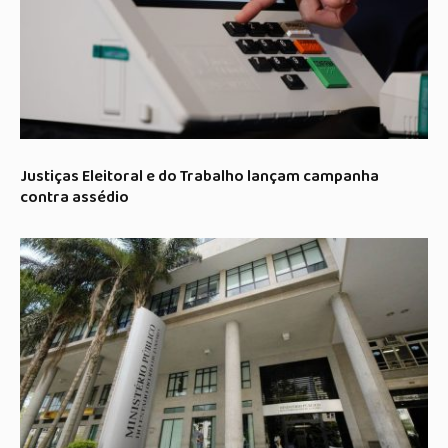
Justiças Eleitoral e do Trabalho lançam campanha
contra assédio