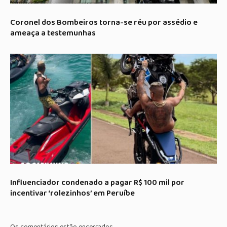
Coronel dos Bombeiros torna-se réu por assédio e
ameaça a testemunhas
Influenciador condenado a pagar R$ 100 mil por
incentivar ‘rolezinhos’ em Peruíbe