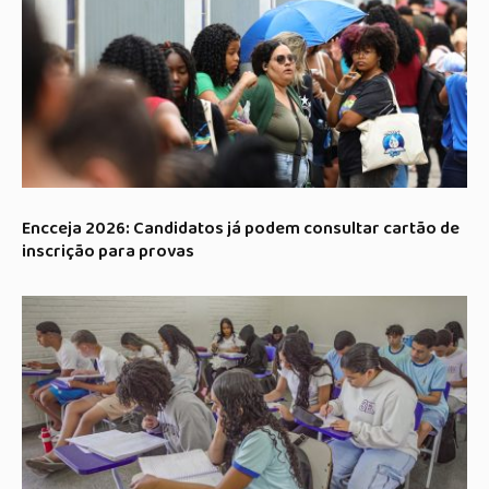
Encceja 2026: Candidatos já podem consultar cartão de
inscrição para provas