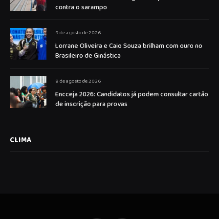
contra o sarampo
9 de agosto de 2026
Lorrane Oliveira e Caio Souza brilham com ouro no
Brasileiro de Ginástica
9 de agosto de 2026
Encceja 2026: Candidatos já podem consultar cartão
de inscrição para provas
CLIMA