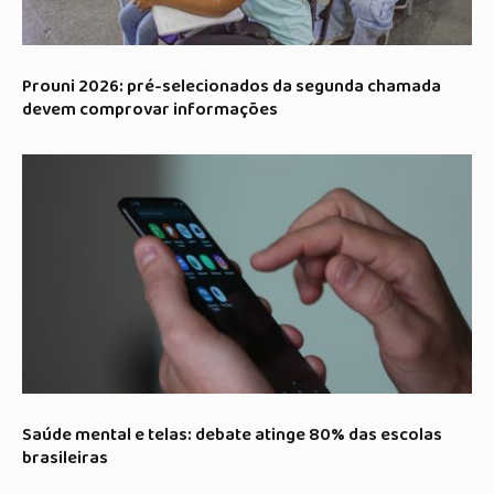
Prouni 2026: pré-selecionados da segunda chamada
devem comprovar informações
Saúde mental e telas: debate atinge 80% das escolas
brasileiras