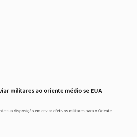
iar militares ao oriente médio se EUA
e sua disposição em enviar efetivos militares para o Oriente