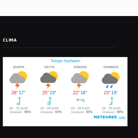
CLIMA