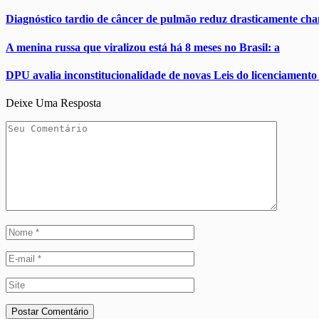
Diagnóstico tardio de câncer de pulmão reduz drasticamente cha
A menina russa que viralizou está há 8 meses no Brasil: a
DPU avalia inconstitucionalidade de novas Leis do licenciament
Deixe Uma Resposta