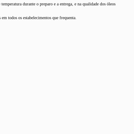
temperatura durante o preparo e a entrega, e na qualidade dos óleos
s em todos os estabelecimentos que frequenta.