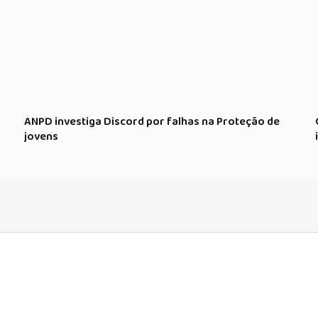
ANPD investiga Discord por falhas na Proteção de
jovens