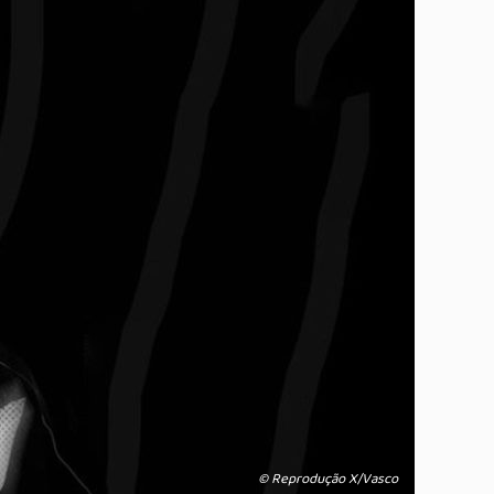
© Reprodução X/Vasco