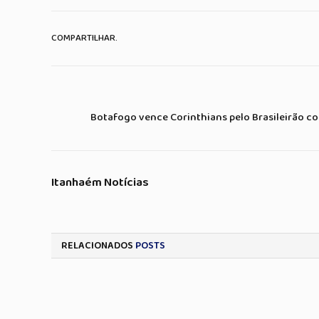
COMPARTILHAR.
Botafogo vence Corinthians pelo Brasileirão co
Itanhaém Notícias
RELACIONADOS
POSTS