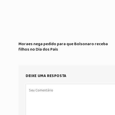
Moraes nega pedido para que Bolsonaro receba
filhos no Dia dos Pais
DEIXE UMA RESPOSTA