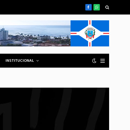
Facebook
WhatsApp
INSTITUCIONAL