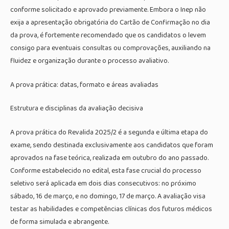
conforme solicitado e aprovado previamente. Embora o Inep não
exija a apresentação obrigatória do Cartão de Confirmação no dia
da prova, é fortemente recomendado que os candidatos o levem
consigo para eventuais consultas ou comprovações, auxiliando na
fluidez e organização durante o processo avaliativo.
A prova prática: datas, formato e áreas avaliadas
Estrutura e disciplinas da avaliação decisiva
A prova prática do Revalida 2025/2 é a segunda e última etapa do
exame, sendo destinada exclusivamente aos candidatos que foram
aprovados na fase teórica, realizada em outubro do ano passado.
Conforme estabelecido no edital, esta fase crucial do processo
seletivo será aplicada em dois dias consecutivos: no próximo
sábado, 16 de março, e no domingo, 17 de março. A avaliação visa
testar as habilidades e competências clínicas dos futuros médicos
de forma simulada e abrangente.