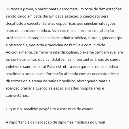
Durante a prova, o participante percorrerá um total de dez estações,
sendo cinco em cada dia. Em cada estação, o candidato será
desafiado a executar tarefas específicas que simulam situações
reais do cotidiano médico. As áreas de conhecimento e atuação
profissional abrangidas incluem: clínica médica, cirurgia, ginecologia
e obstetrícia, pediatria e medicina de família e comunidade.
Adicionalmente, de maneira interdisciplinar, o exame também avaliará
os conhecimentos dos candidatos nas importantes áreas de saúde
coletiva e saúde mental. Essa estrutura visa garantir que o médico
revalidado possua uma formação alinhada com as necessidades e
diretrizes do sistema de saúde brasileiro, abrangendo tanto a
atenção primária quanto as especialidades hospitalares e
comunitárias.
O que é o Revalida: propósito e estrutura do exame
A importância da validação de diplomas médicos no Brasil