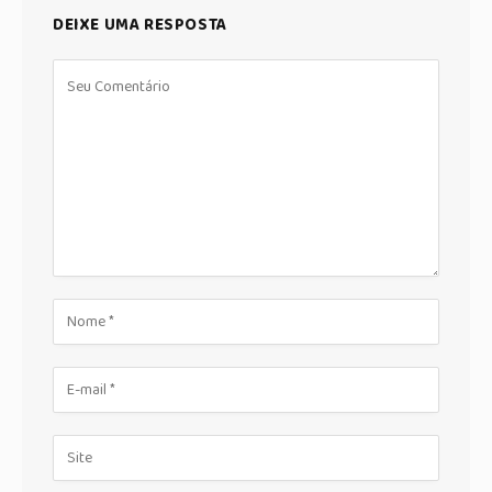
DEIXE UMA RESPOSTA