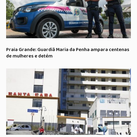
Praia Grande: Guardiã Maria da Penha ampara centenas
de mulheres e detém