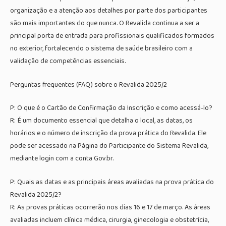
organização e a atenção aos detalhes por parte dos participantes
são mais importantes do que nunca. O Revalida continua a ser a
principal porta de entrada para profissionais qualificados formados
no exterior, fortalecendo o sistema de saúde brasileiro com a
validação de competências essenciais.
Perguntas frequentes (FAQ) sobre o Revalida 2025/2
P: O que é o Cartão de Confirmação da Inscrição e como acessá-lo?
R: É um documento essencial que detalha o local, as datas, os
horários e o número de inscrição da prova prática do Revalida. Ele
pode ser acessado na Página do Participante do Sistema Revalida,
mediante login com a conta Gov.br.
P: Quais as datas e as principais áreas avaliadas na prova prática do
Revalida 2025/2?
R: As provas práticas ocorrerão nos dias 16 e 17 de março. As áreas
avaliadas incluem clínica médica, cirurgia, ginecologia e obstetrícia,