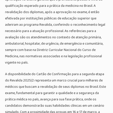
qualificação esperado para a prática da medicina no Brasil. A
revalidação dos diplomas, após a aprovação no exame, é então
efetivada por instituições públicas de educação superior que
aderiram ao programa Revalida, conferindo o reconhecimento legal
necessário para a atuação profissional. As referências para a
avaliação são os atendimentos no contexto de atenção primária,
ambulatorial, hospitalar, de urgência, de emergência e comunitária,
sempre com base na Diretriz Curricular Nacional do Curso de
Medicina, nas normativas associadas e na legislação profissional
vigente no país.
A disponibilidade do Cartão de Confirmação para a segunda etapa
do Revalida 2025/2 representa um marco crucial para milhares de
médicos que buscam a revalidação de seus diplomas no Brasil. Este
exame, fundamental para garantir a qualidade e a segurança da
prática médica no país, avança para sua fase prática, onde os
candidatos demonstrarão suas habilidades clínicas em um cenário
simulado. Com a proximidade das provas em 16 e 17 de março, a