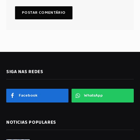
SIGA NAS REDES
Facebook
WhatsApp
NOTICIAS POPULARES