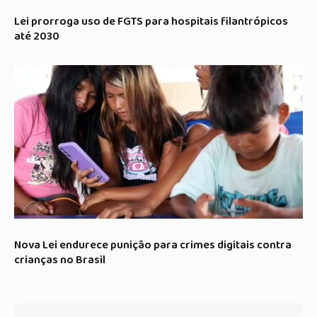
Lei prorroga uso de FGTS para hospitais filantrópicos
até 2030
Nova Lei endurece punição para crimes digitais contra
crianças no Brasil