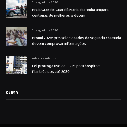
7 de agosto de 2026
Praia Grande: Guardiã Maria da Penha ampara
centenas de mulheres e detém
7 de agosto de 2026
Prouni 2026: pré-selecionados da segunda chamada
devem comprovar informações
6 de agosto de 2026
Lei prorroga uso de FGTS para hospitais
filantrópicos até 2030
CLIMA