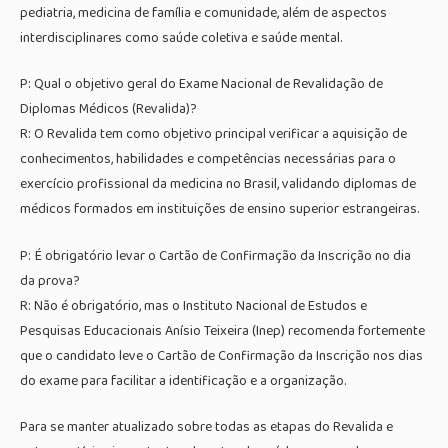
pediatria, medicina de família e comunidade, além de aspectos
interdisciplinares como saúde coletiva e saúde mental.
P: Qual o objetivo geral do Exame Nacional de Revalidação de
Diplomas Médicos (Revalida)?
R: O Revalida tem como objetivo principal verificar a aquisição de
conhecimentos, habilidades e competências necessárias para o
exercício profissional da medicina no Brasil, validando diplomas de
médicos formados em instituições de ensino superior estrangeiras.
P: É obrigatório levar o Cartão de Confirmação da Inscrição no dia
da prova?
R: Não é obrigatório, mas o Instituto Nacional de Estudos e
Pesquisas Educacionais Anísio Teixeira (Inep) recomenda fortemente
que o candidato leve o Cartão de Confirmação da Inscrição nos dias
do exame para facilitar a identificação e a organização.
Para se manter atualizado sobre todas as etapas do Revalida e