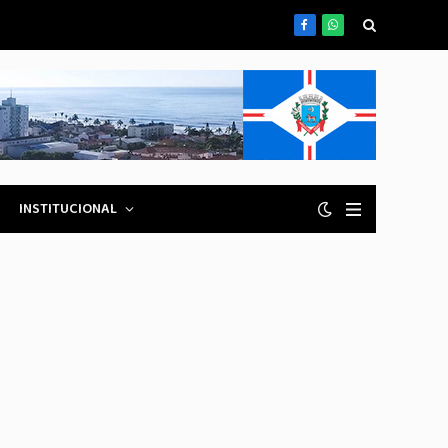
Facebook
WhatsApp
INSTITUCIONAL