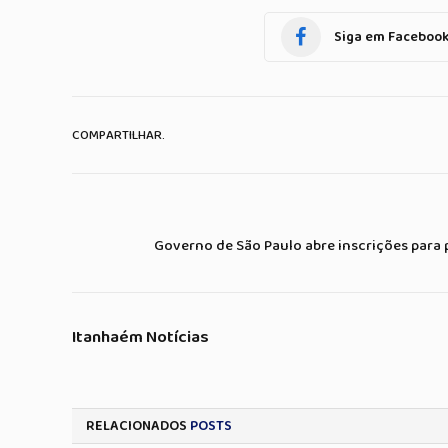
Siga em Faceboo
COMPARTILHAR.
Governo de São Paulo abre inscrições para 
Itanhaém Notícias
RELACIONADOS
POSTS