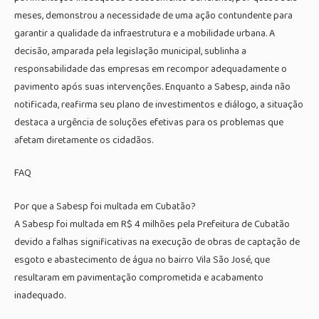
meses, demonstrou a necessidade de uma ação contundente para
garantir a qualidade da infraestrutura e a mobilidade urbana. A
decisão, amparada pela legislação municipal, sublinha a
responsabilidade das empresas em recompor adequadamente o
pavimento após suas intervenções. Enquanto a Sabesp, ainda não
notificada, reafirma seu plano de investimentos e diálogo, a situação
destaca a urgência de soluções efetivas para os problemas que
afetam diretamente os cidadãos.
FAQ
Por que a Sabesp foi multada em Cubatão?
A Sabesp foi multada em R$ 4 milhões pela Prefeitura de Cubatão
devido a falhas significativas na execução de obras de captação de
esgoto e abastecimento de água no bairro Vila São José, que
resultaram em pavimentação comprometida e acabamento
inadequado.