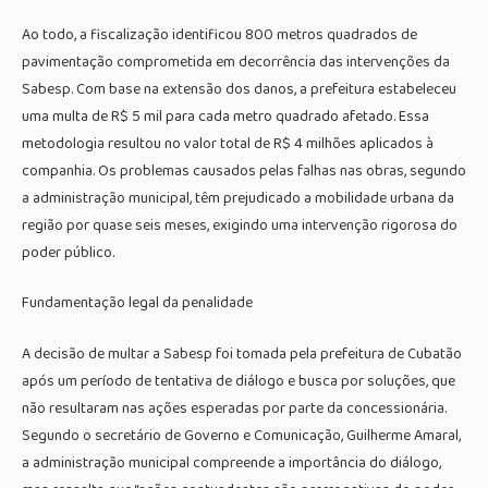
Ao todo, a fiscalização identificou 800 metros quadrados de
pavimentação comprometida em decorrência das intervenções da
Sabesp. Com base na extensão dos danos, a prefeitura estabeleceu
uma multa de R$ 5 mil para cada metro quadrado afetado. Essa
metodologia resultou no valor total de R$ 4 milhões aplicados à
companhia. Os problemas causados pelas falhas nas obras, segundo
a administração municipal, têm prejudicado a mobilidade urbana da
região por quase seis meses, exigindo uma intervenção rigorosa do
poder público.
Fundamentação legal da penalidade
A decisão de multar a Sabesp foi tomada pela prefeitura de Cubatão
após um período de tentativa de diálogo e busca por soluções, que
não resultaram nas ações esperadas por parte da concessionária.
Segundo o secretário de Governo e Comunicação, Guilherme Amaral,
a administração municipal compreende a importância do diálogo,