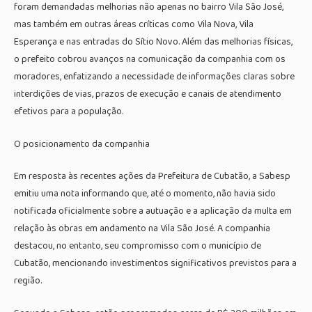
foram demandadas melhorias não apenas no bairro Vila São José,
mas também em outras áreas críticas como Vila Nova, Vila
Esperança e nas entradas do Sítio Novo. Além das melhorias físicas,
o prefeito cobrou avanços na comunicação da companhia com os
moradores, enfatizando a necessidade de informações claras sobre
interdições de vias, prazos de execução e canais de atendimento
efetivos para a população.
O posicionamento da companhia
Em resposta às recentes ações da Prefeitura de Cubatão, a Sabesp
emitiu uma nota informando que, até o momento, não havia sido
notificada oficialmente sobre a autuação e a aplicação da multa em
relação às obras em andamento na Vila São José. A companhia
destacou, no entanto, seu compromisso com o município de
Cubatão, mencionando investimentos significativos previstos para a
região.