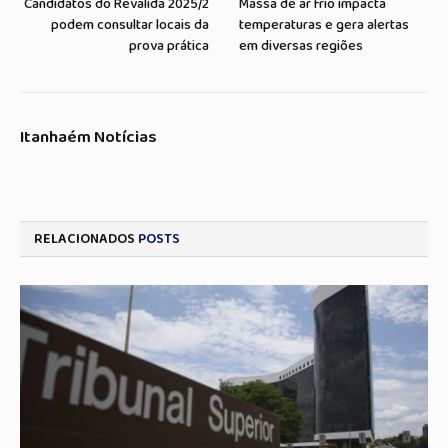
Candidatos do Revalida 2025/2
Massa de ar frio impacta
podem consultar locais da
temperaturas e gera alertas
prova prática
em diversas regiões
Itanhaém Notícias
RELACIONADOS
POSTS