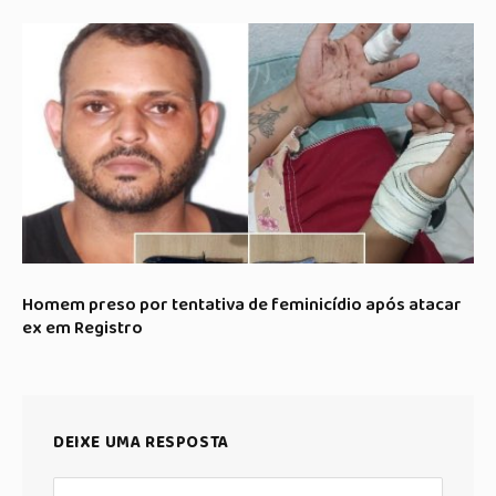
Homem preso por tentativa de feminicídio após atacar
ex em Registro
DEIXE UMA RESPOSTA