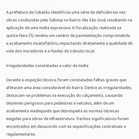
A prefeitura de Cubatão identificou uma série de deficiências nas
obras conduzidas pela Sabesp no bairro Vila São José, resultando na
aplicação de uma multa expressiva. A fiscalização, realizada na
quinta-feira (7), revelou um cenário de pavimentação comprometida
e acabamento insatisfatório, impactando diretamente a qualidade de
vida dos moradores e a fluidez do trânsito local.
Irregularidades constatadas e valor da multa
Durante a inspeção técnica, foram constatadas falhas graves que
afetaram uma área considerável do bairro. Dentre as irregularidades,
destacam-se problemas na execução do calçamento, causando
desníveis perigosos para pedestres e veículos, além de um
acabamento inadequado que desrespeita as normas técnicas
exigidas para obras de infraestrutura. Trechos significativos foram
encontrados em desacordo com as especificações contratuais e
regulamentares.