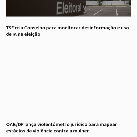
TSE cria Conselho para monitorar desinformação e uso
de IA na eleição
OAB/DF lança violentômetro jurídico para mapear
estágios da violência contra a mulher