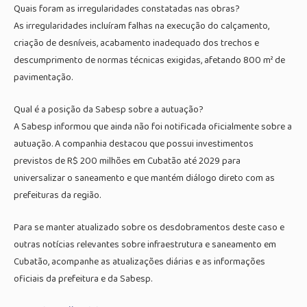
Quais foram as irregularidades constatadas nas obras?
As irregularidades incluíram falhas na execução do calçamento,
criação de desníveis, acabamento inadequado dos trechos e
descumprimento de normas técnicas exigidas, afetando 800 m² de
pavimentação.
Qual é a posição da Sabesp sobre a autuação?
A Sabesp informou que ainda não foi notificada oficialmente sobre a
autuação. A companhia destacou que possui investimentos
previstos de R$ 200 milhões em Cubatão até 2029 para
universalizar o saneamento e que mantém diálogo direto com as
prefeituras da região.
Para se manter atualizado sobre os desdobramentos deste caso e
outras notícias relevantes sobre infraestrutura e saneamento em
Cubatão, acompanhe as atualizações diárias e as informações
oficiais da prefeitura e da Sabesp.