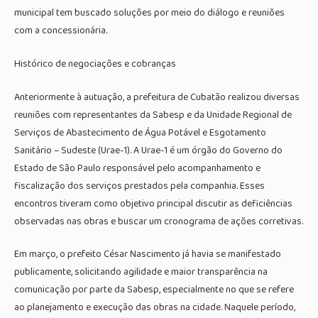
municipal tem buscado soluções por meio do diálogo e reuniões
com a concessionária.
Histórico de negociações e cobranças
Anteriormente à autuação, a prefeitura de Cubatão realizou diversas
reuniões com representantes da Sabesp e da Unidade Regional de
Serviços de Abastecimento de Água Potável e Esgotamento
Sanitário – Sudeste (Urae-1). A Urae-1 é um órgão do Governo do
Estado de São Paulo responsável pelo acompanhamento e
fiscalização dos serviços prestados pela companhia. Esses
encontros tiveram como objetivo principal discutir as deficiências
observadas nas obras e buscar um cronograma de ações corretivas.
Em março, o prefeito César Nascimento já havia se manifestado
publicamente, solicitando agilidade e maior transparência na
comunicação por parte da Sabesp, especialmente no que se refere
ao planejamento e execução das obras na cidade. Naquele período,