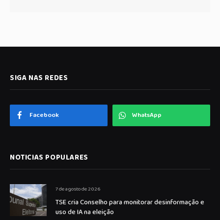
SIGA NAS REDES
Facebook
WhatsApp
NOTICIAS POPULARES
7 de agosto de 2026
TSE cria Conselho para monitorar desinformação e
uso de IA na eleição